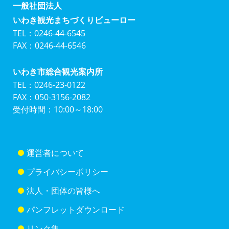
一般社団法人
いわき観光まちづくりビューロー
TEL：0246-44-6545
FAX：0246-44-6546
いわき市総合観光案内所
TEL：0246-23-0122
FAX：050-3156-2082
受付時間：10:00～18:00
運営者について
プライバシーポリシー
法人・団体の皆様へ
パンフレットダウンロード
リンク集