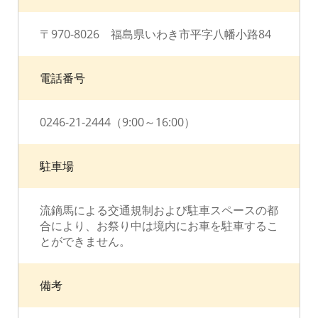
〒970-8026 福島県いわき市平字八幡小路84
電話番号
0246-21-2444（9:00～16:00）
駐車場
流鏑馬による交通規制および駐車スペースの都
合により、お祭り中は境内にお車を駐車するこ
とができません。
備考