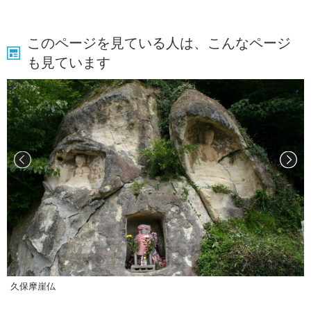
このページを見ている人は、こんなページ
も見ています
久保摩崖仏