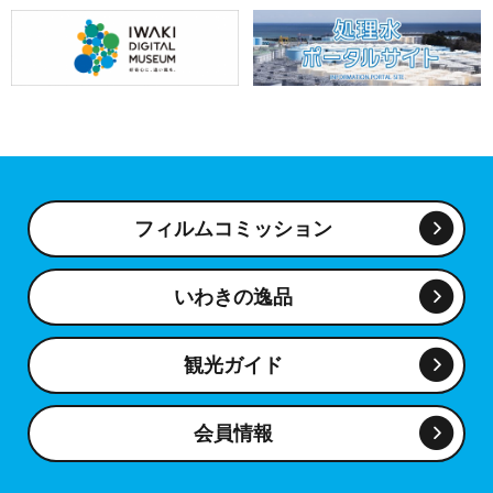
フィルムコミッション
いわきの逸品
観光ガイド
会員情報