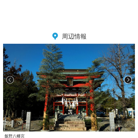
周辺情報
飯野八幡宮