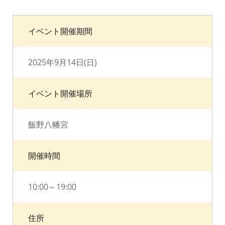
イベント開催期間
2025年9月14日(日)
イベント開催場所
飯野八幡宮
開催時間
10:00～19:00
住所