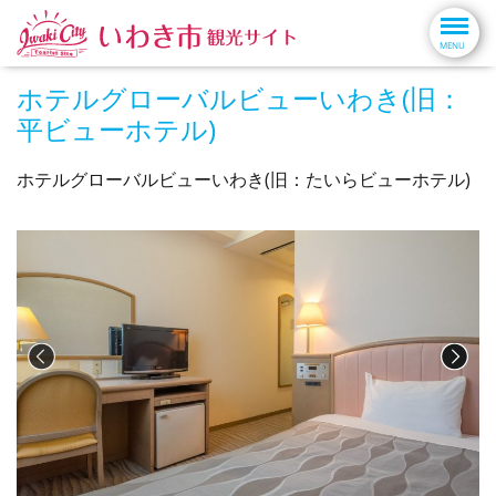
ホテルグローバルビューいわき(旧：
平ビューホテル)
ホテルグローバルビューいわき(旧：たいらビューホテル)