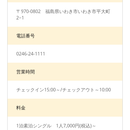
〒970-0802 福島県いわき市いわき市平大町
2−1
電話番号
0246-24-1111
営業時間
チェックイン15:00～/チェックアウト～10:00
料金
1泊素泊シングル 1人7,000円(税込)～