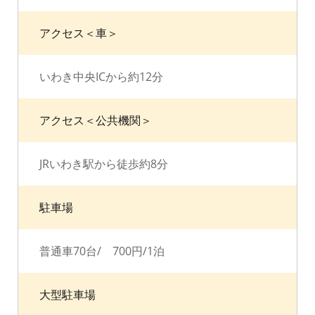
アクセス＜車＞
いわき中央ICから約12分
アクセス＜公共機関＞
JRいわき駅から徒歩約8分
駐車場
普通車70台/ 700円/1泊
大型駐車場