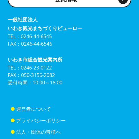
一般社団法人
いわき観光まちづくりビューロー
TEL：0246-44-6545
FAX：0246-44-6546
いわき市総合観光案内所
TEL：0246-23-0122
FAX：050-3156-2082
受付時間：10:00～18:00
運営者について
プライバシーポリシー
法人・団体の皆様へ