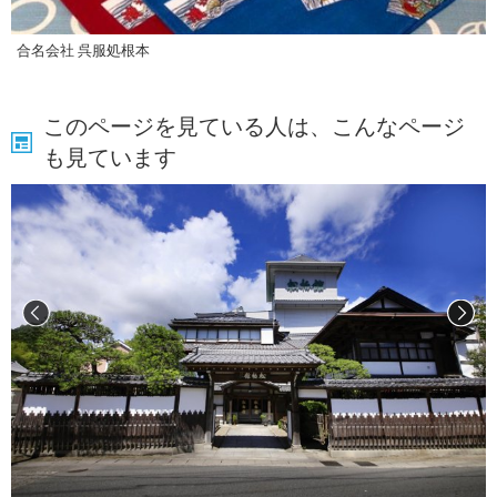
合名会社 呉服処根本
このページを見ている人は、こんなページ
も見ています