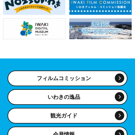
フィルムコミッション
いわきの逸品
観光ガイド
会員情報