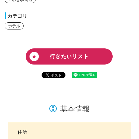
カテゴリ
ホテル
基本情報
住所