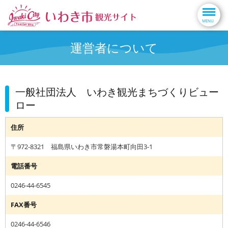
運営者について
一般社団法人 いわき観光まちづくりビュー
ロー
住所
〒972-8321 福島県いわき市常磐湯本町向田3-1
電話番号
0246-44-6545
FAX番号
0246-44-6546