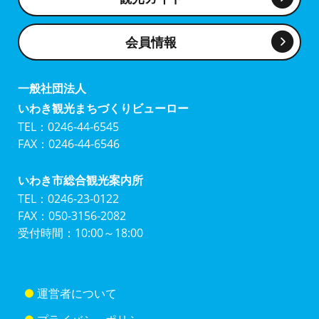
会員情報
一般社団法人
いわき観光まちづくりビューロー
TEL：0246-44-6545
FAX：0246-44-6546
いわき市総合観光案内所
TEL：0246-23-0122
FAX：050-3156-2082
受付時間：10:00～18:00
運営者について