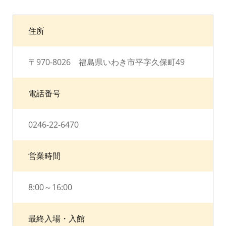
住所
〒970-8026 福島県いわき市平字久保町49
電話番号
0246-22-6470
営業時間
8:00～16:00
最終入場・入館