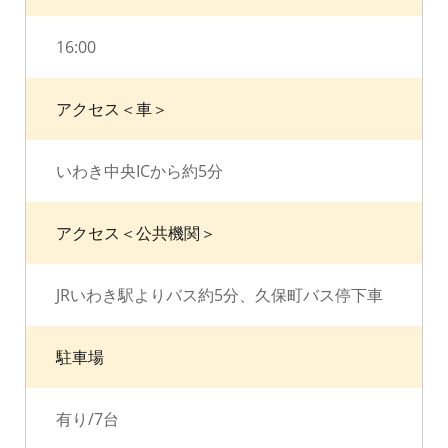
16:00
アクセス＜車＞
いわき中央ICから約5分
アクセス＜公共機関＞
JRいわき駅よりバス約5分、久保町バス停下車
駐車場
有り/7台