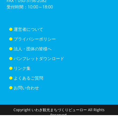
FAX：050-3156-2082
受付時間：10:00～18:00
運営者について
プライバシーポリシー
法人・団体の皆様へ
パンフレットダウンロード
リンク集
よくあるご質問
お問い合わせ
Copyright いわき観光まちづくりビューロー All Rights
Reserved.