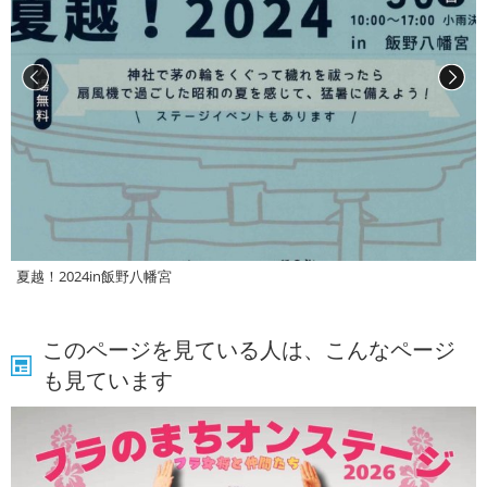
夏越！2024in飯野八幡宮
このページを見ている人は、こんなページ
も見ています