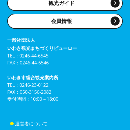
観光ガイド
会員情報
一般社団法人
いわき観光まちづくりビューロー
TEL：0246-44-6545
FAX：0246-44-6546
いわき市総合観光案内所
TEL：0246-23-0122
FAX：050-3156-2082
受付時間：10:00～18:00
運営者について