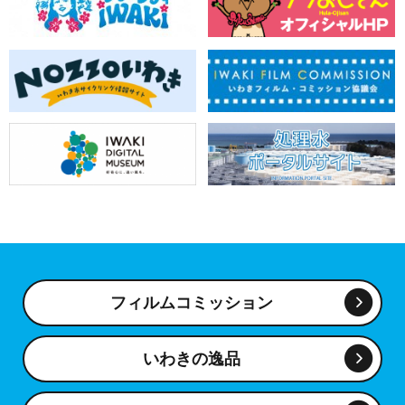
フィルムコミッション
いわきの逸品