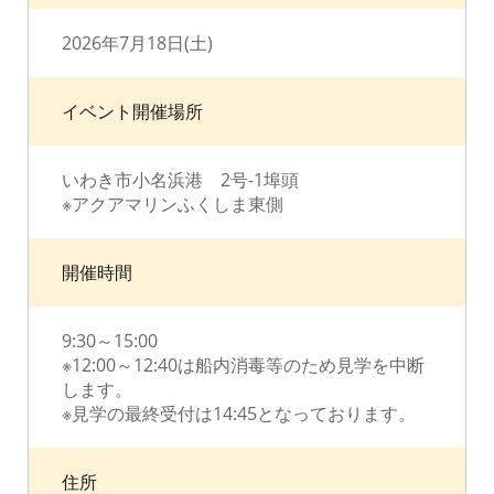
2026年7月18日(土)
イベント開催場所
いわき市小名浜港 2号-1埠頭
※アクアマリンふくしま東側
開催時間
9:30～15:00
※12:00～12:40は船内消毒等のため見学を中断
します。
※見学の最終受付は14:45となっております。
住所