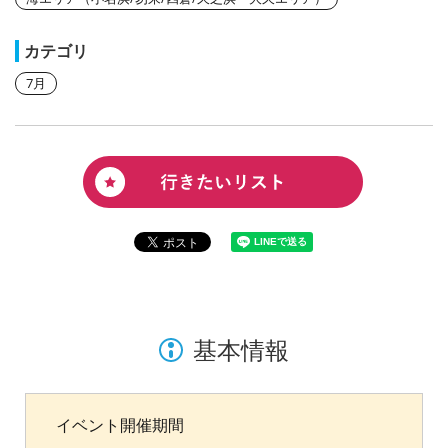
カテゴリ
7月
基本情報
イベント開催期間