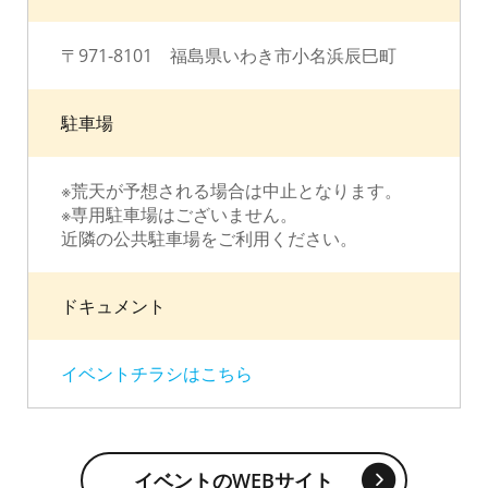
〒971-8101 福島県いわき市小名浜辰巳町
駐車場
※荒天が予想される場合は中止となります。
※専用駐車場はございません。
近隣の公共駐車場をご利用ください。
ドキュメント
イベントチラシはこちら
イベントのWEBサイト