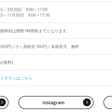
日～3月20日 9:00～17:00
日～11月30日 9:00～17:30
館時刻は閉館1時間前までとなります。
1,850円／小～高校生 900円／未就学児 無料
0台(無料)
ントチラシはこちら
Instagram