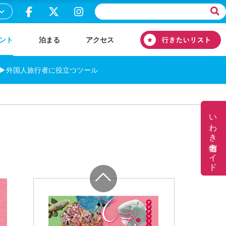
ント
泊まる
アクセス
▶外国人旅行者に役立つツール
いわき名物ガイド