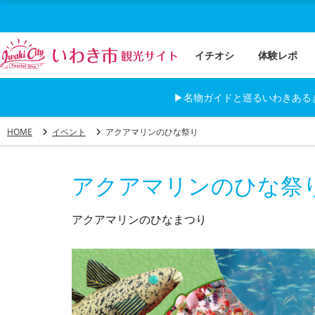
イチオシ
体験レポ
▶名物ガイドと巡るいわきある
HOME
イベント
アクアマリンのひな祭り
アクアマリンのひな祭
アクアマリンのひなまつり