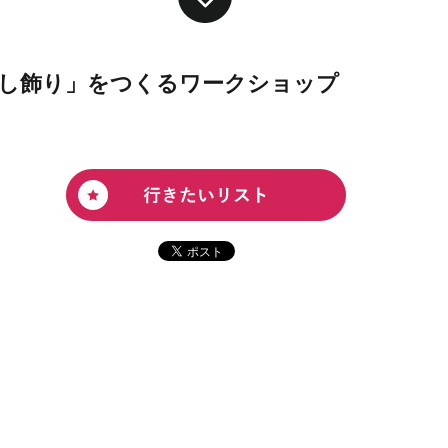
し飾り」をつくるワークショップ