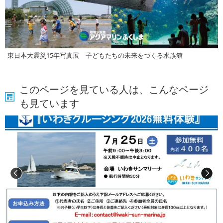
東日本大震災15年写真展 子どもたちの未来をつくる水族館
このページを見ている人は、こんなページ
も見ています