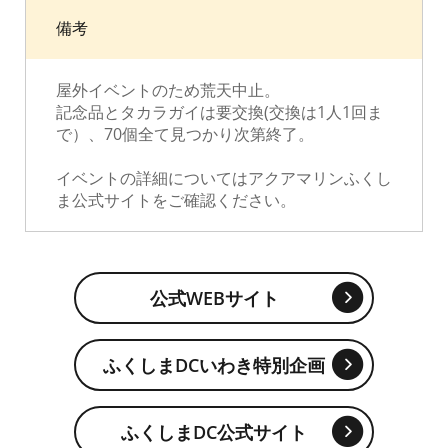
備考
屋外イベントのため荒天中止。
記念品とタカラガイは要交換(交換は1人1回ま
で）、70個全て見つかり次第終了。
イベントの詳細についてはアクアマリンふくし
ま公式サイトをご確認ください。
公式WEBサイト
ふくしまDCいわき特別企画
ふくしまDC公式サイト