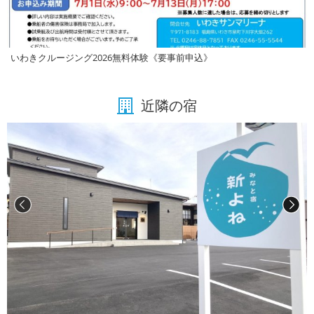
いわきクルージング2026無料体験《要事前申込》
近隣の宿