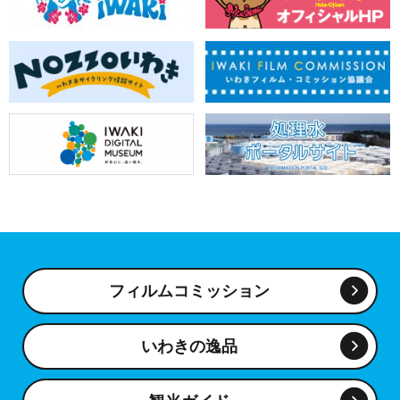
フィルムコミッション
いわきの逸品