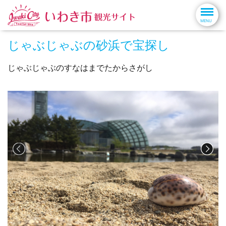
じゃぶじゃぶの砂浜で宝探し
じゃぶじゃぶのすなはまでたからさがし