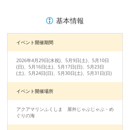
基本情報
イベント開催期間
2026年4月29日(水祝)、5月9日(土)、5月10日
(日)、5月16日(土)、5月17日(日)、5月23日
(土)、5月24日(日)、5月30日(土)、5月31日(日)
イベント開催場所
アクアマリンふくしま 屋外じゃぶじゃぶ・め
ぐりの海