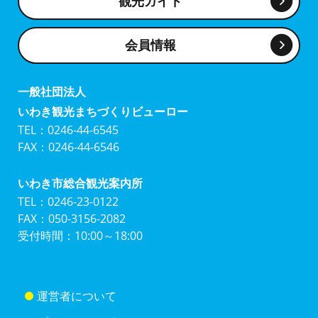
観光ガイド
会員情報
一般社団法人
いわき観光まちづくりビューロー
TEL：0246-44-6545
FAX：0246-44-6546
いわき市総合観光案内所
TEL：0246-23-0122
FAX：050-3156-2082
受付時間：10:00～18:00
運営者について