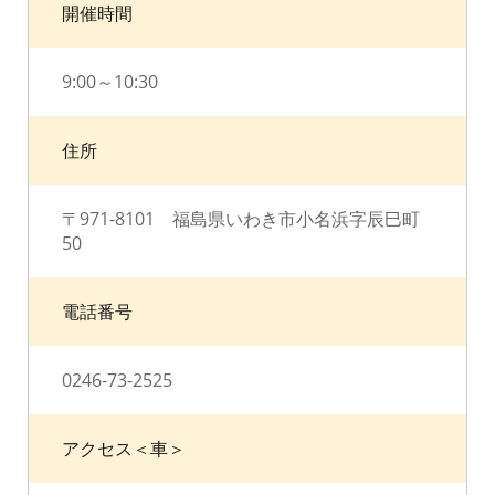
開催時間
9:00～10:30
住所
〒971-8101 福島県いわき市小名浜字辰巳町
50
電話番号
0246-73-2525
アクセス＜車＞