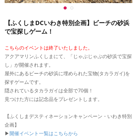
【ふくしまDCいわき特別企画】ビーチの砂浜
で宝探しゲーム！
こちらのイベントは終了いたしました。
アクアマリンふくしまにて、「じゃぶじゃぶの砂浜で宝探
し」が開催されます。
屋外にあるビーチの砂浜に埋められた宝物(タカラガイ)を
探すゲームです。
隠されているタカラガイは全部で70個！
見つけた方には記念品をプレゼントします。
【ふくしまデスティネーションキャンペーン・いわき特別
企画】
▶
開催イベント一覧はこちらから