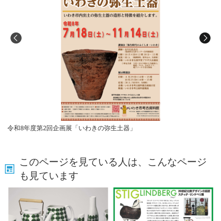
令和8年度第2回企画展「いわきの弥生土器」
このページを見ている人は、こんなページ
も見ています