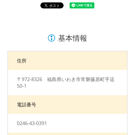
基本情報
住所
〒972-8326 福島県いわき市常磐藤原町手這
50-1
電話番号
0246-43-0391