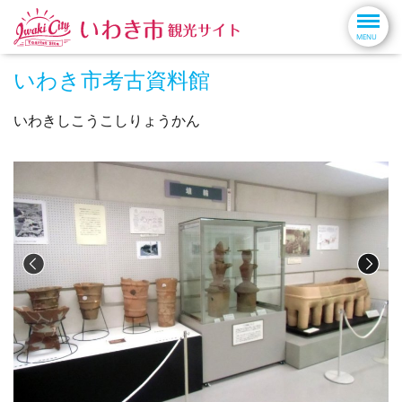
いわき市考古資料館
いわきしこうこしりょうかん