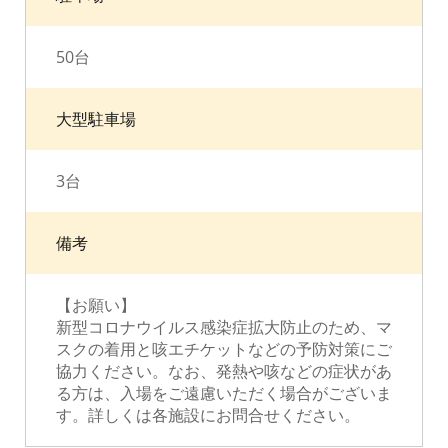
50台
大型駐車場
3台
備考
【お願い】
新型コロナウイルス感染症拡大防止のため、マ
スクの着用と咳エチケットなどの予防対策にご
協力ください。なお、発熱や咳などの症状があ
る方は、入場をご遠慮いただく場合がございま
す。詳しくは各施設にお問合せください。