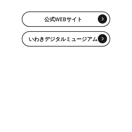
公式WEBサイト
いわきデジタルミュージアム