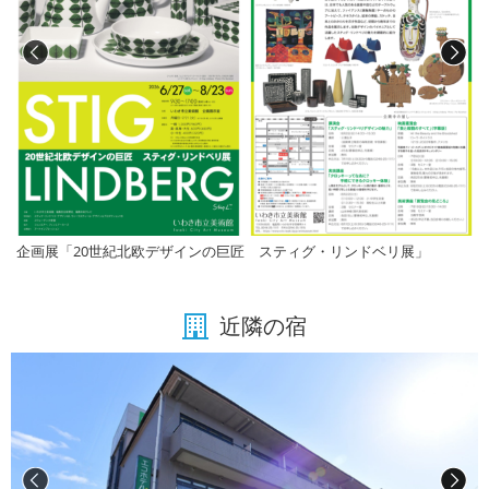
企画展「20世紀北欧デザインの巨匠 スティグ・リンドベリ展」
近隣の宿