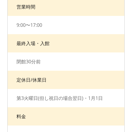
営業時間
9:00〜17:00
最終入場・入館
閉館30分前
定休日/休業日
第3火曜日(但し祝日の場合翌日)・1月1日
料金