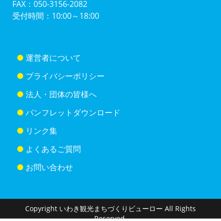
FAX：050-3156-2082
受付時間：10:00～18:00
運営者について
プライバシーポリシー
法人・団体の皆様へ
パンフレットダウンロード
リンク集
よくあるご質問
お問い合わせ
Copyright いわき観光まちづくりビューロー All Rights
Reserved.