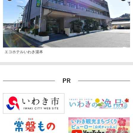
エコホテルいわき湯本