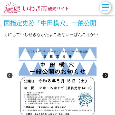
国指定史跡「中田横穴」一般公開
くにしていしせきなかたよこあないっぱんこうかい