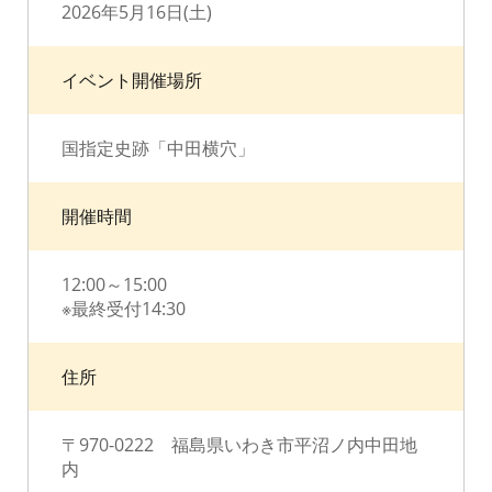
2026年5月16日(土)
イベント開催場所
国指定史跡「中田横穴」
開催時間
12:00～15:00
※最終受付14:30
住所
〒970-0222 福島県いわき市平沼ノ内中田地
内