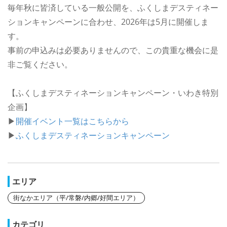
毎年秋に皆済している一般公開を、ふくしまデスティネー
ションキャンペーンに合わせ、2026年は5月に開催しま
す。
事前の申込みは必要ありませんので、この貴重な機会に是
非ご覧ください。
【ふくしまデスティネーションキャンペーン・いわき特別
企画】
▶
開催イベント一覧はこちらから
▶
ふくしまデスティネーションキャンペーン
エリア
街なかエリア（平/常磐/内郷/好間エリア）
カテゴリ