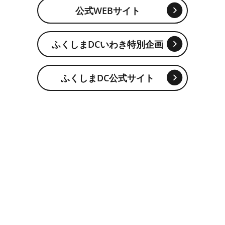
公式WEBサイト
ふくしまDCいわき特別企画
ふくしまDC公式サイト