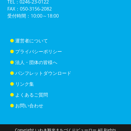
TEL：0246-23-0122
FAX：050-3156-2082
受付時間：10:00～18:00
運営者について
プライバシーポリシー
法人・団体の皆様へ
パンフレットダウンロード
リンク集
よくあるご質問
お問い合わせ
Copyright いわき観光まちづくりビューロー All Rights