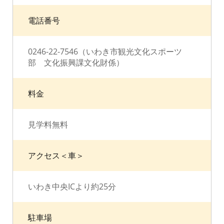
電話番号
0246-22-7546（いわき市観光文化スポーツ
部 文化振興課文化財係）
料金
見学料無料
アクセス＜車＞
いわき中央ICより約25分
駐車場