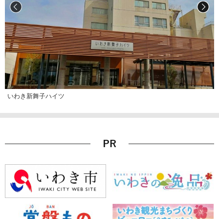
いわき新舞子ハイツ