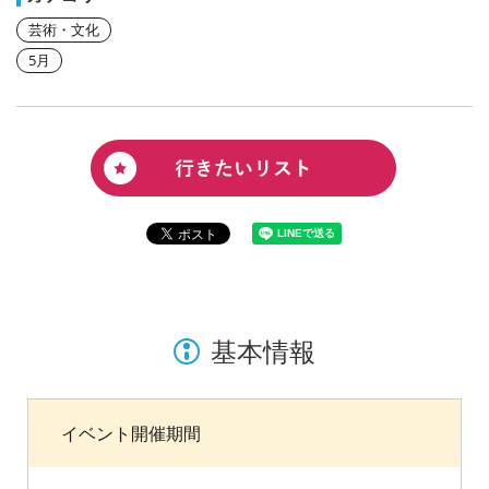
芸術・文化
5月
基本情報
イベント開催期間