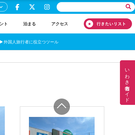
ント
泊まる
アクセス
▶外国人旅行者に役立つツール
いわき名物ガイド