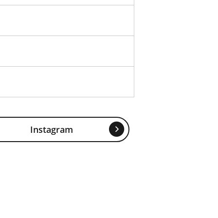
Instagram