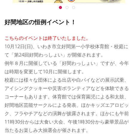
好間地区の恒例イベント！
こちらのイベントは終了いたしました。
10月12日(日)、いわき市立好間第一小学校体育館・校庭に
て「第24回好間わっしょい」が開催されます。
例年８月に開催している「好間わっしょい」ですが、今年
は時期を変更して10月に開催します。
校庭には様々な団体による出店や白バイなどの展示試乗、
アイシングクッキーや災害ボランティアなどを体験できる
コーナーもあります。体育館では保育園児による和太鼓、
好間地区芸能サークルによる発表、ほかキッズエアロビッ
ク、フラやチアなどの演舞が披露されます。ほかにも午前
11時30分からは大食い大会、午後1時30分から豪華景品が
当たるお楽しみ大抽選会が催されます。