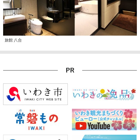
旅館 八合