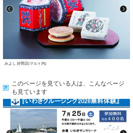
みよし 好間店(マルト内)
このページを見ている人は、こんなページ
も見ています