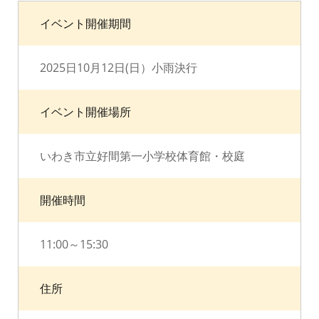
イベント開催期間
2025日10月12日(日）小雨決行
イベント開催場所
いわき市立好間第一小学校体育館・校庭
開催時間
11:00～15:30
住所