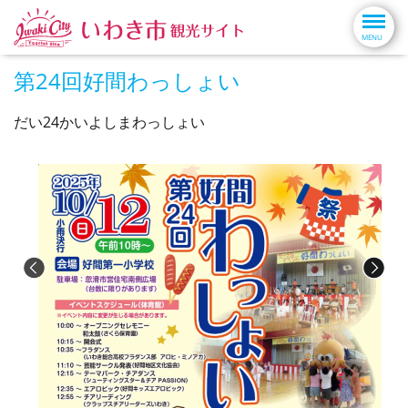
第24回好間わっしょい
だい24かいよしまわっしょい