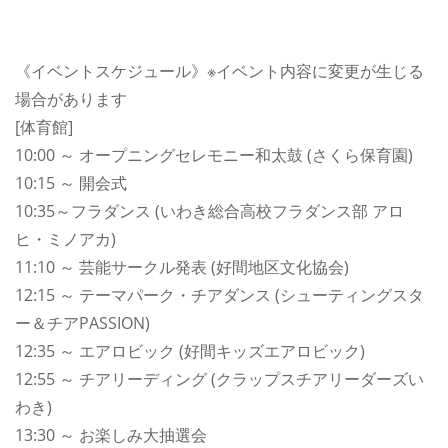
《イベントスケジュール》※イベント内容に変更が生じる
場合があります
[体育館]
10:00 ～ オープニングセレモニー和太鼓 (さくら保育園)
10:15 ～ 開会式
10:35～フラダンス (いわき総合高校フラダンス部 アロ
ヒ・ミノアカ)
11:10 ～ 芸能サークル発表 (好間地区文化協会)
12:15 ～ テーマパーク・チアダンス (シューティングスタ
ー＆チアPASSION)
12:35 ～ エアロビック (好間キッズエアロビック)
12:55 ～ チアリーディング (クラップスチアリーダーズい
わき)
13:30 ～ お楽しみ大抽選会