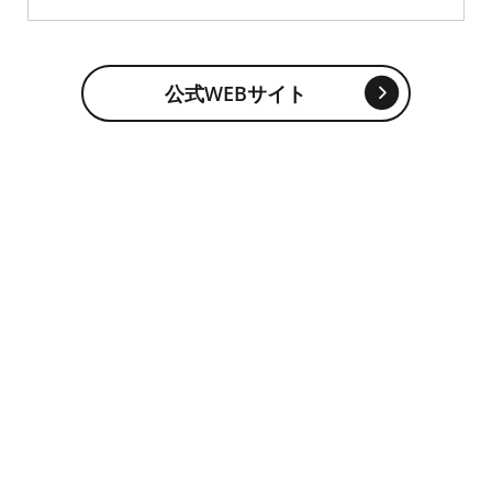
公式WEBサイト