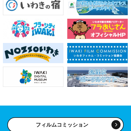
フィルムコミッション