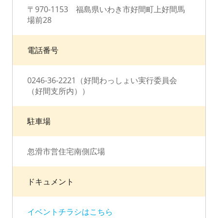
〒970-1153 福島県いわき市好間町上好間馬
場前28
電話番号
0246-36-2221（好間わっしょい実行委員会
（好間支所内））
駐車場
忽滑市営住宅南側広場
ドキュメント
イベントチラシはこちら