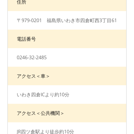
住所
〒979-0201 福島県いわき市四倉町西3丁目61
電話番号
0246-32-2485
アクセス＜車＞
いわき四倉ICより約10分
アクセス＜公共機関＞
JR四ツ倉駅より徒歩約10分