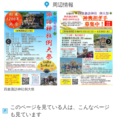
周辺情報
四倉諏訪神社例大祭
このページを見ている人は、こんなページ
も見ています