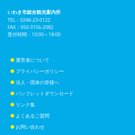
いわき市総合観光案内所
TEL：0246-23-0122
FAX：050-3156-2082
受付時間：10:00～18:00
運営者について
プライバシーポリシー
法人・団体の皆様へ
パンフレットダウンロード
リンク集
よくあるご質問
お問い合わせ