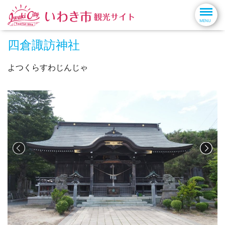
四倉諏訪神社
よつくらすわじんじゃ