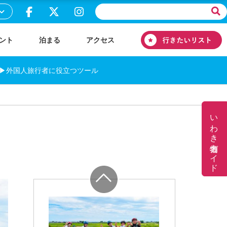
ント
泊まる
アクセス
▶外国人旅行者に役立つツール
いわき名物ガイド