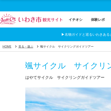
イチオシ
体験レポ
▶名物ガイドと巡るいわきある
HOME
見る・遊ぶ
颯サイクル サイクリングガイドツアー
颯サイクル サイクリ
はやてサイクル サイクリングガイドツアー