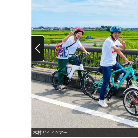
木村ガイドツアー