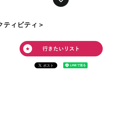
クティビティ＞