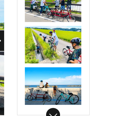
木村ガイドツアー