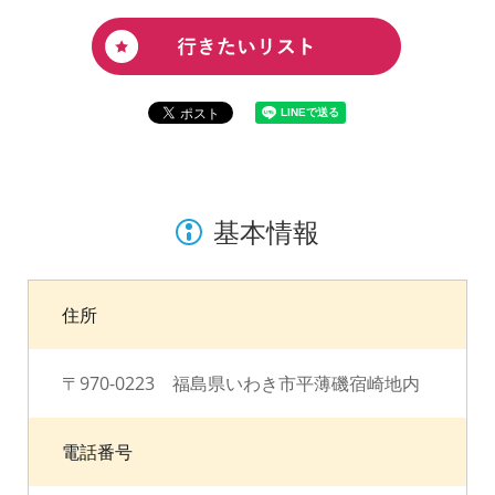
基本情報
住所
〒970-0223 福島県いわき市平薄磯宿崎地内
電話番号