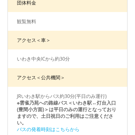
団体料金
観覧無料
アクセス＜車＞
いわき中央ICから約30分
アクセス＜公共機関＞
JRいわき駅からバス約30分(平日のみ運行)
※雲雀乃苑への路線バス＜いわき駅↔灯台入口
(豊間小方面)＞は平日のみの運行となっており
ますので、土日祝日のご利用はご注意くださ
い。
バスの発着時刻はこちらから