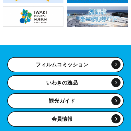
フィルムコミッション
いわきの逸品
観光ガイド
会員情報