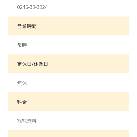
0246-39-3924
営業時間
常時
定休日/休業日
無休
料金
観覧無料