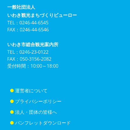
一般社団法人
いわき観光まちづくりビューロー
TEL：0246-44-6545
FAX：0246-44-6546
いわき市総合観光案内所
TEL：0246-23-0122
FAX：050-3156-2082
受付時間：10:00～18:00
運営者について
プライバシーポリシー
法人・団体の皆様へ
パンフレットダウンロード