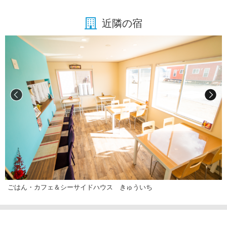
近隣の宿
ごはん・カフェ＆シーサイドハウス きゅういち