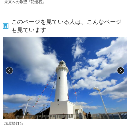
未来への希望『記憶石』
このページを見ている人は、こんなページ
も見ています
塩屋埼灯台