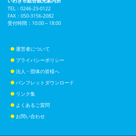
いわき市総合観光案内所
TEL：0246-23-0122
FAX：050-3156-2082
受付時間：10:00～18:00
運営者について
プライバシーポリシー
法人・団体の皆様へ
パンフレットダウンロード
リンク集
よくあるご質問
お問い合わせ