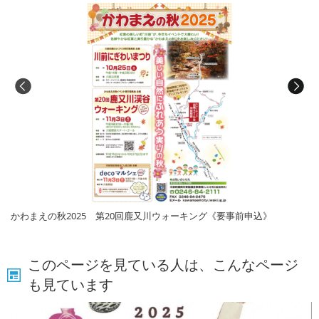
かわまえの秋2025 第20回鹿又川ウォーキング《要事前申込》
このページを見ている人は、こんなページ
も見ています