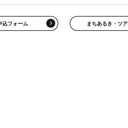
申込フォーム
まちあるき・ツア