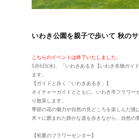
いわき公園を親子で歩いて 秋の
こちらのイベントは終了いたしました。
5月6日(水)、「いわきあるき【いわき名物ガ
ます。
【ガイドと歩く「いわきあるき」】
ネイチャーガイドとともに、いわき市フラワー
り散策します。
季節の花の魅力や自然の見どころを楽しんだ後
木々に囲まれた静かな道を歩きながら、自然の
【初夏のフラワーセンター】