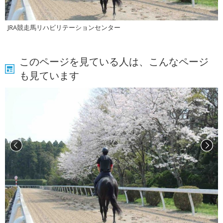
JRA競走馬リハビリテーションセンター
このページを見ている人は、こんなページ
も見ています