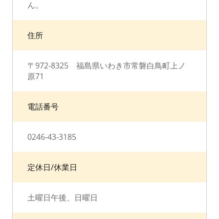
ん。
住所
〒972-8325 福島県いわき市常磐白鳥町上ノ
原71
電話番号
0246-43-3185
定休日/休業日
土曜日午後、日曜日