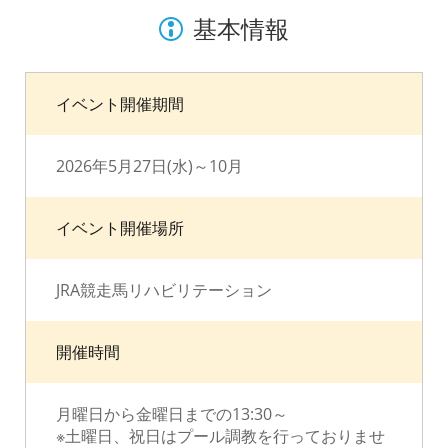
基本情報
イベント開催期間
2026年5月27日(水)～10月
イベント開催場所
JRA競走馬リハビリテーション
開催時間
月曜日から金曜日までの13:30～
※土曜日、祝日はプール調教を行っておりませ