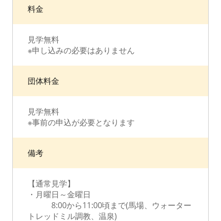
料金
見学無料
※申し込みの必要はありません
団体料金
見学無料
※事前の申込が必要となります
備考
【通常見学】
・月曜日～金曜日
8:00から11:00頃まで(馬場、ウォーター
トレッドミル調教、温泉)