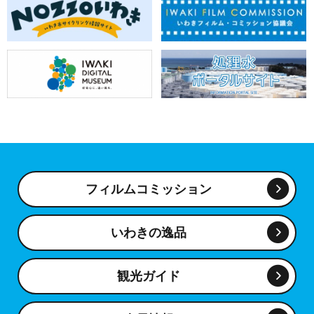
フィルムコミッション
いわきの逸品
観光ガイド