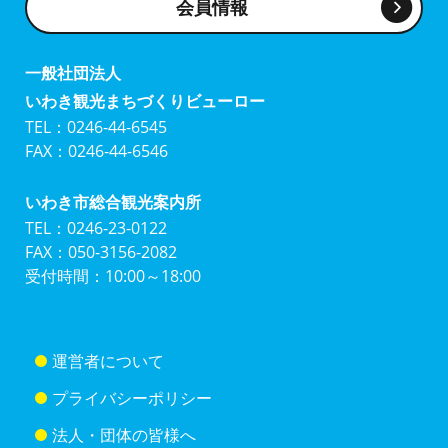
会員情報
一般社団法人
いわき観光まちづくりビューロー
TEL：0246-44-6545
FAX：0246-44-6546
いわき市総合観光案内所
TEL：0246-23-0122
FAX：050-3156-2082
受付時間：10:00～18:00
運営者について
プライバシーポリシー
法人・団体の皆様へ