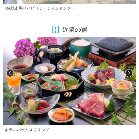
JRA競走馬リハビリテーションセンター
近隣の宿
ホテルパームスプリング