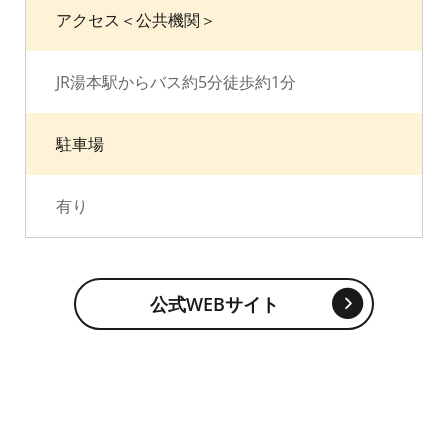
アクセス＜公共機関＞
JR湯本駅からバス約5分徒歩約1分
駐車場
有り
公式WEBサイト