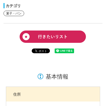
カテゴリ
菓子・パン
基本情報
住所