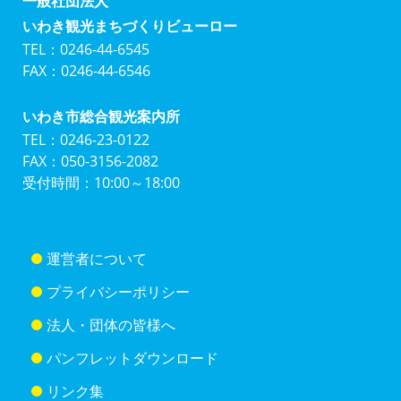
一般社団法人
いわき観光まちづくりビューロー
TEL：0246-44-6545
FAX：0246-44-6546
いわき市総合観光案内所
TEL：0246-23-0122
FAX：050-3156-2082
受付時間：10:00～18:00
運営者について
プライバシーポリシー
法人・団体の皆様へ
パンフレットダウンロード
リンク集