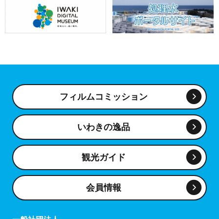
フィルムコミッション
いわきの逸品
観光ガイド
会員情報