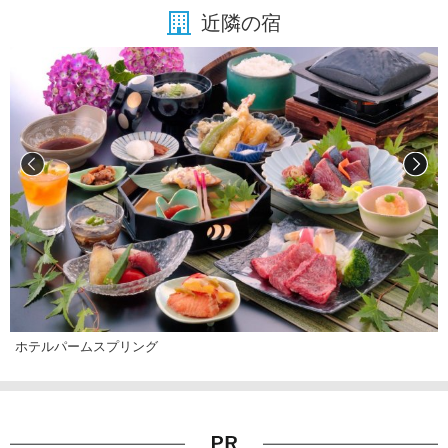
近隣の宿
ホテルパームスプリング