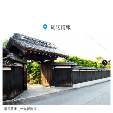
周辺情報
湯長谷藩九十九折街道