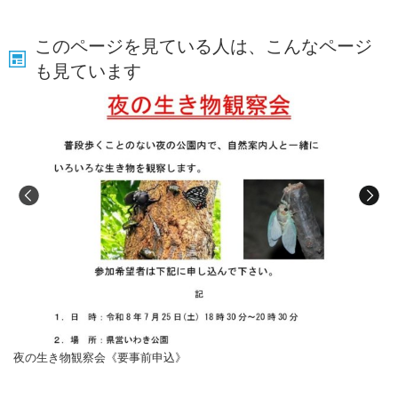
このページを見ている人は、こんなページ
も見ています
夜の生き物観察会《要事前申込》