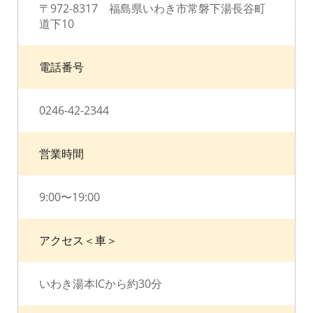
〒972-8317 福島県いわき市常磐下湯長谷町
道下10
電話番号
0246-42-2344
営業時間
9:00〜19:00
アクセス＜車＞
いわき湯本ICから約30分