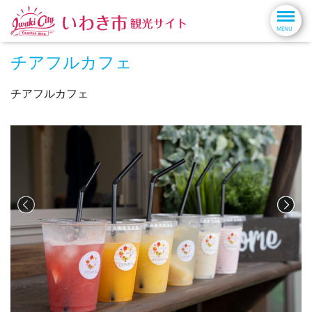
チアフルカフェ
チアフルカフェ