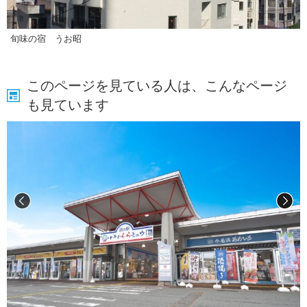
旬味の宿 うお昭
このページを見ている人は、こんなページ
も見ています