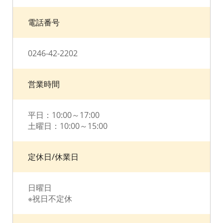
電話番号
0246-42-2202
営業時間
平日：10:00～17:00
土曜日：10:00～15:00
定休日/休業日
日曜日
※祝日不定休