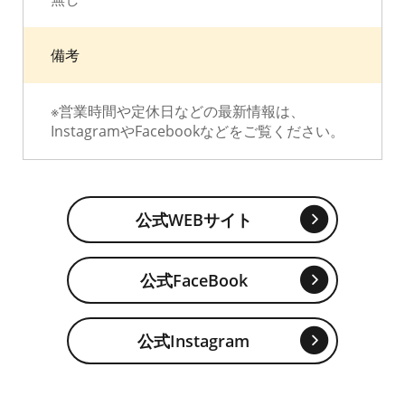
備考
※営業時間や定休日などの最新情報は、
InstagramやFacebookなどをご覧ください。
公式WEBサイト
公式FaceBook
公式Instagram