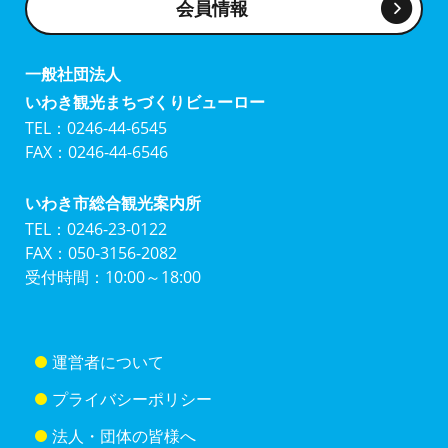
会員情報
一般社団法人
いわき観光まちづくりビューロー
TEL：0246-44-6545
FAX：0246-44-6546
いわき市総合観光案内所
TEL：0246-23-0122
FAX：050-3156-2082
受付時間：10:00～18:00
運営者について
プライバシーポリシー
法人・団体の皆様へ