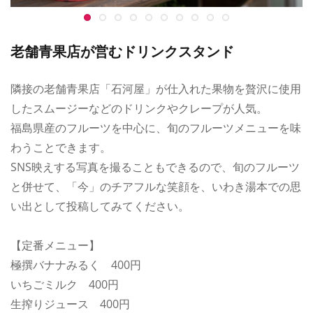
老舗青果店が営むドリンクスタンド
隣接の老舗青果店「石河屋」が仕入れた果物を贅沢に使用
したスムージーなどのドリンクやクレープが人気。
福島県産のフルーツを中心に、旬のフルーツメニューを味
わうことできます。
SNS映えする写真を撮ることもできるので、旬のフルーツ
と併せて、「今」のチアフルな笑顔を、いわき湯本での思
い出として投稿してみてください。
【定番メニュー】
極撰バナナみるく 400円
いちごミルク 400円
生搾りジュース 400円