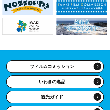
フィルムコミッション
いわきの逸品
観光ガイド