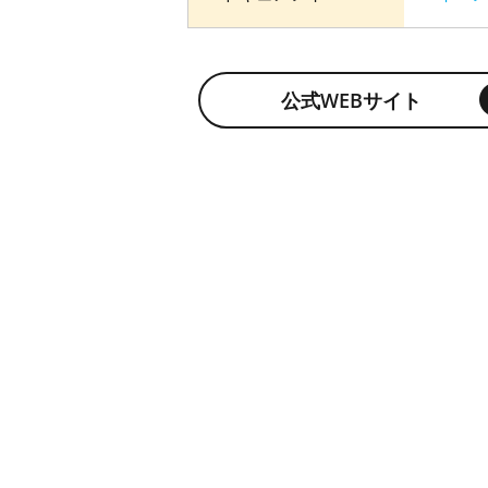
公式WEBサイト