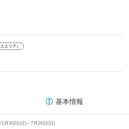
田人エリア）
基本情報
年5月30日(日)～7月26日(日)