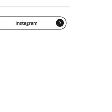
Instagram