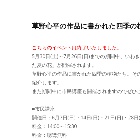
草野心平の作品に書かれた四季の
こちらのイベントは終了いたしました。
5月30日(土)～7月26日(日)までの期間中、
た夏の花」が開催されます。
草野心平の作品に書かれた四季の植物たち。そ
紹介します。
また期間中に市民講座も開催されますのでぜひ
■市民講座
開催日：6月7日(日)・14日(日)・21日(日)・28日(
料金：14:00～15:30
料金：聴講無料