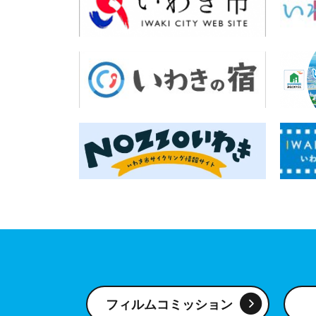
フィルムコミッション