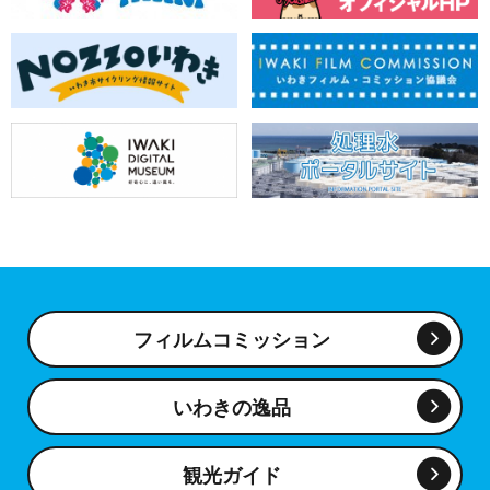
フィルムコミッション
いわきの逸品
観光ガイド