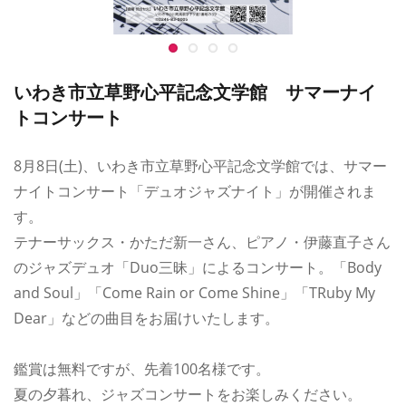
いわき市立草野心平記念文学館 サマーナイ
トコンサート
8月8日(土)、いわき市立草野心平記念文学館では、サマー
ナイトコンサート「デュオジャズナイト」が開催されま
す。
テナーサックス・かただ新一さん、ピアノ・伊藤直子さん
のジャズデュオ「Duo三昧」によるコンサート。「Body
and Soul」「Come Rain or Come Shine」「TRuby My
Dear」などの曲目をお届けいたします。
鑑賞は無料ですが、先着100名様です。
夏の夕暮れ、ジャズコンサートをお楽しみください。