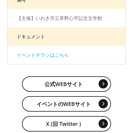
【主催】いわき市立草野心平記念文学館
ドキュメント
イベントチラシはこちら
公式WEBサイト
イベントのWEBサイト
X (旧 Twitter )