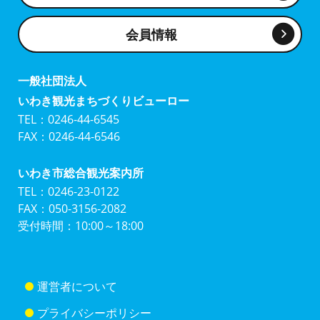
会員情報
一般社団法人
いわき観光まちづくりビューロー
TEL：0246-44-6545
FAX：0246-44-6546
いわき市総合観光案内所
TEL：0246-23-0122
FAX：050-3156-2082
受付時間：10:00～18:00
運営者について
プライバシーポリシー