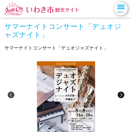
サマーナイトコンサート「デュオジ
ャズナイト」
サマーナイトコンサート「デュオジャズナイト」