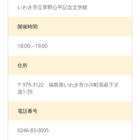
いわき市立草野心平記念文学館
開催時間
18:00～19:00
住所
〒979-3122 福島県いわき市小川町高萩下タ
道1-39
電話番号
0246-83-0005