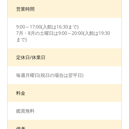
営業時間
9:00～17:00(入館は16:30まで)
7月・8月の土曜日は9:00～20:00(入館は19:30
まで)
定休日/休業日
毎週月曜日(祝日の場合は翌平日)
料金
鑑賞無料
備考