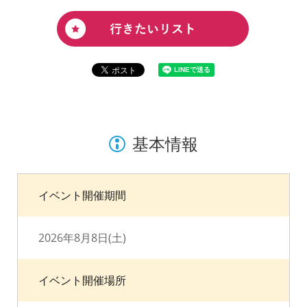
基本情報
イベント開催期間
2026年8月8日(土)
イベント開催場所