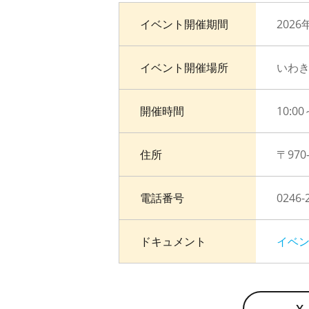
イベント開催期間
2026
イベント開催場所
いわ
開催時間
10:00
住所
〒97
電話番号
024
ドキュメント
イベ
X