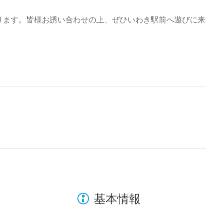
ります。皆様お誘い合わせの上、ぜひいわき駅前へ遊びに来
基本情報