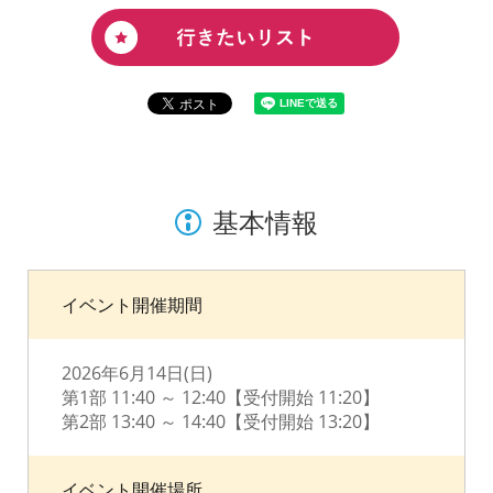
基本情報
イベント開催期間
2026年6月14日(日)
第1部 11:40 ～ 12:40【受付開始 11:20】
第2部 13:40 ～ 14:40【受付開始 13:20】
イベント開催場所