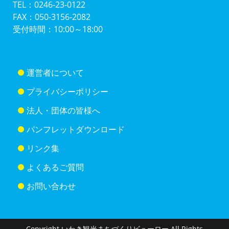
TEL：0246-23-0122
FAX：050-3156-2082
受付時間：10:00～18:00
運営者について
プライバシーポリシー
法人・団体の皆様へ
パンフレットダウンロード
リンク集
よくあるご質問
お問い合わせ
Copyright いわき観光まちづくりビューロー All Rights