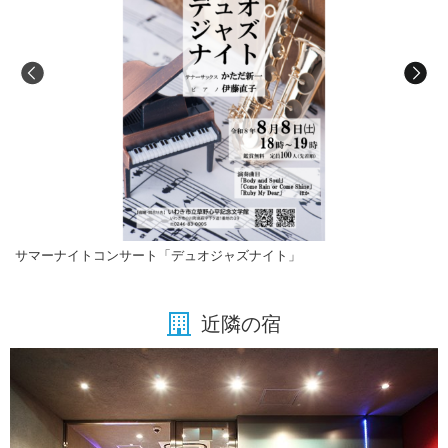
サマーナイトコンサート「デュオジャズナイト」
近隣の宿