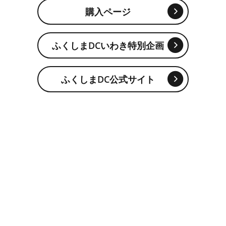
購入ページ
ふくしまDCいわき特別企画
ふくしまDC公式サイト