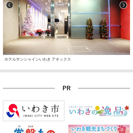
ホテルサンシャインいわき アネックス