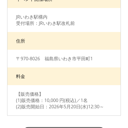
JRいわき駅構内
受付場所：JRいわき駅改札前
住所
〒970-8026 福島県いわき市平田町1
料金
【販売価格】
(1)販売価格：10,000 円(税込)／1名
(2)販売開始日：2026年5月20日(水)12:30～