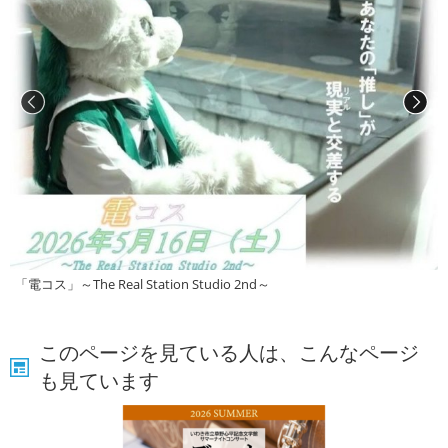
「電コス」～The Real Station Studio 2nd～
このページを見ている人は、こんなページ
も見ています