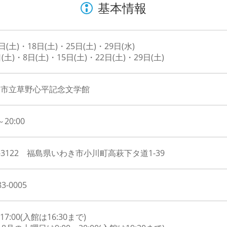
基本情報
日(土)・18日(土)・25日(土)・29日(水)
(土)・8日(土)・15日(土)・22日(土)・29日(土)
き市立草野心平記念文学館
～20:00
9-3122 福島県いわき市小川町高萩下タ道1-39
83-0005
～17:00(入館は16:30まで)