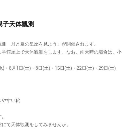
親子天体観測
観測 月と夏の星座を見よう」が開催されます。
文学館屋上で天体観測をします。なお、雨天時の場合は、小
水)・8月1日(土)・8日(土)・15日(土)・22日(土)・29日(土)
きやすい靴
す。
館にて天体観測をしてみませんか。