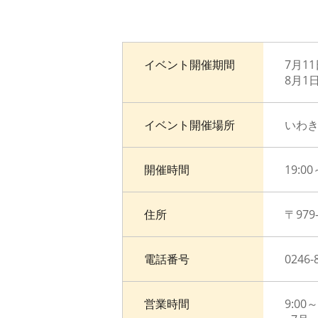
イベント開催期間
7月11
8月1日
イベント開催場所
いわ
開催時間
19:00
住所
〒97
電話番号
0246-
営業時間
9:00