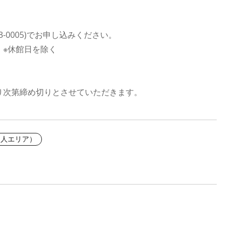
3-0005)でお申し込みください。
00 ※休館日を除く
り次第締め切りとさせていただきます。
田人エリア）