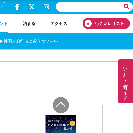
ント
泊まる
アクセス
▶外国人旅行者に役立つツール
いわき名物ガイド