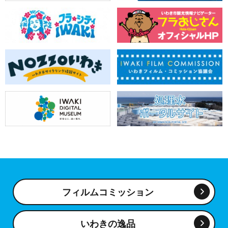
フィルムコミッション
いわきの逸品