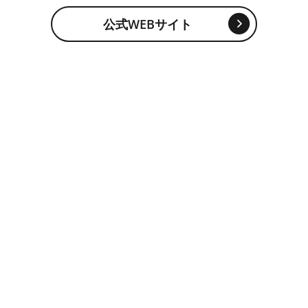
公式WEBサイト