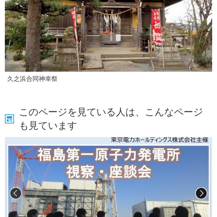
久之浜合同神幸祭
このページを見ている人は、こんなページ
も見ています