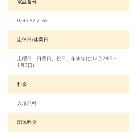
電話番号
0246-82-2165
定休日/休業日
土曜日、日曜日、祝日、年末年始(12月29日～
1月3日)
料金
入場無料
団体料金