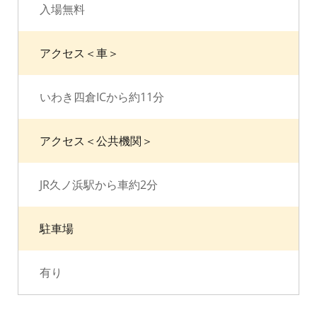
入場無料
アクセス＜車＞
いわき四倉ICから約11分
アクセス＜公共機関＞
JR久ノ浜駅から車約2分
駐車場
有り