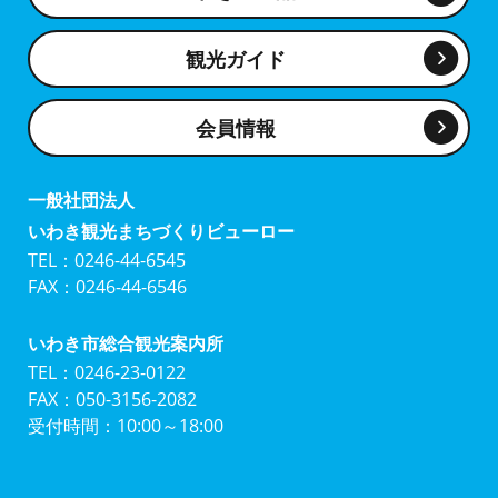
観光ガイド
会員情報
一般社団法人
いわき観光まちづくりビューロー
TEL：0246-44-6545
FAX：0246-44-6546
いわき市総合観光案内所
TEL：0246-23-0122
FAX：050-3156-2082
受付時間：10:00～18:00