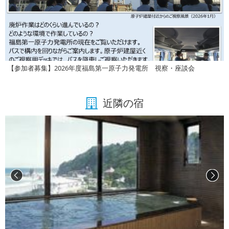
【参加者募集】2026年度福島第一原子力発電所 視察・座談会
近隣の宿