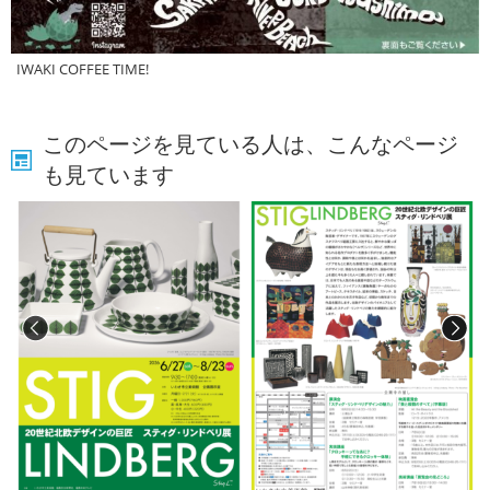
IWAKI COFFEE TIME!
このページを見ている人は、こんなページ
も見ています