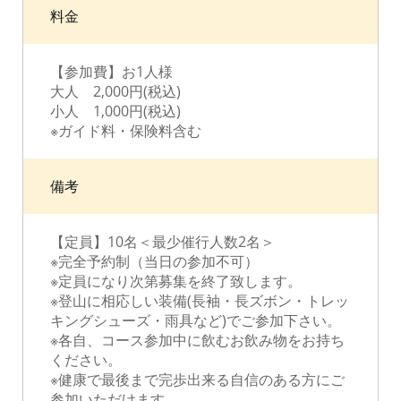
料金
【参加費】お1人様
大人 2,000円(税込)
小人 1,000円(税込)
※ガイド料・保険料含む
備考
【定員】10名＜最少催行人数2名＞
※完全予約制（当日の参加不可）
※定員になり次第募集を終了致します。
※登山に相応しい装備(長袖・長ズボン・トレッ
キングシューズ・雨具など)でご参加下さい。
※各自、コース参加中に飲むお飲み物をお持ち
ください。
※健康で最後まで完歩出来る自信のある方にご
参加いただけます。