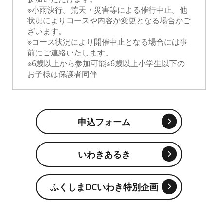
※小雨決行。荒天・災害等による催行中止。他
状況によりコースや内容が変更となる場合がご
ざいます。
※コース状況により開催中止となる場合には事
前にご連絡いたします。
※6歳以上から参加可能※6歳以上小学生以下の
お子様は保護者同伴
申込フォーム
いわきあるき
ふくしまDCいわき特別企画