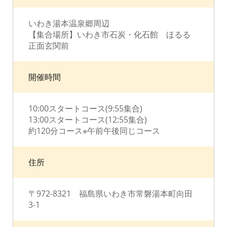
いわき湯本温泉郷周辺
【集合場所】いわき市石炭・化石館 ほるる
正面玄関前
開催時間
10:00スタートコース(9:55集合)
13:00スタートコース(12:55集合)
約120分コース※午前午後同じコース
住所
〒972-8321 福島県いわき市常磐湯本町向田
3-1