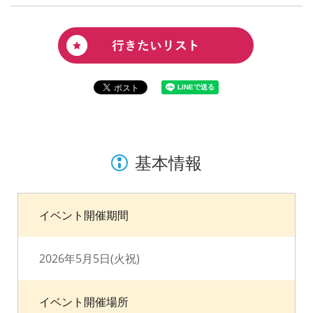
基本情報
イベント開催期間
2026年5月5日(火祝)
イベント開催場所