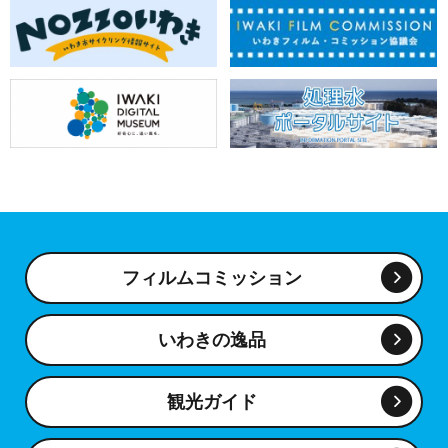
フィルムコミッション
いわきの逸品
観光ガイド