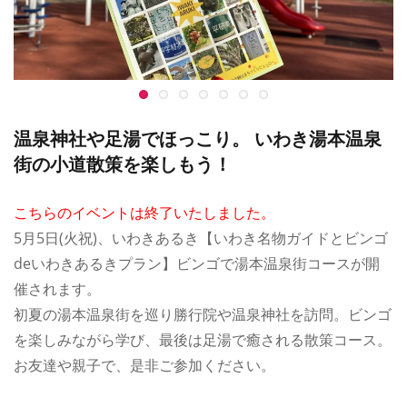
温泉神社や足湯でほっこり。 いわき湯本温泉
街の小道散策を楽しもう！
こちらのイベントは終了いたしました。
5月5日(火祝)、いわきあるき【いわき名物ガイドとビンゴ
deいわきあるきプラン】ビンゴで湯本温泉街コースが開
催されます。
初夏の湯本温泉街を巡り勝行院や温泉神社を訪問。ビンゴ
を楽しみながら学び、最後は足湯で癒される散策コース。
お友達や親子で、是非ご参加ください。