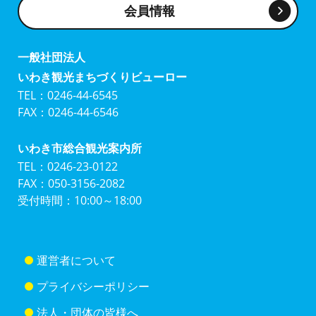
会員情報
一般社団法人
いわき観光まちづくりビューロー
TEL：0246-44-6545
FAX：0246-44-6546
いわき市総合観光案内所
TEL：0246-23-0122
FAX：050-3156-2082
受付時間：10:00～18:00
運営者について
プライバシーポリシー
法人・団体の皆様へ