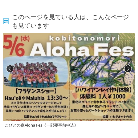
このページを見ている人は、こんなページ
も見ています
こびとの森Aloha Fes《一部要事前申込》