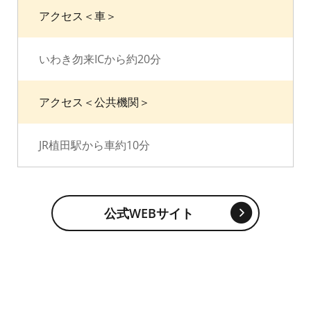
アクセス＜車＞
いわき勿来ICから約20分
アクセス＜公共機関＞
JR植田駅から車約10分
公式WEBサイト