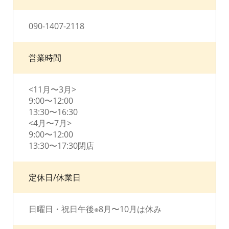
090-1407-2118
営業時間
<11月〜3月>
9:00〜12:00
13:30〜16:30
<4月〜7月>
9:00〜12:00
13:30〜17:30閉店
定休日/休業日
日曜日・祝日午後※8月〜10月は休み