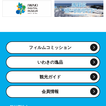
フィルムコミッション
いわきの逸品
観光ガイド
会員情報