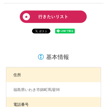
基本情報
住所
福島県いわき市錦町馬場98
電話番号