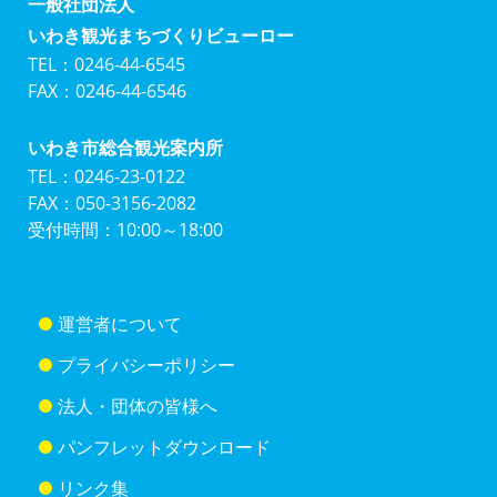
一般社団法人
いわき観光まちづくりビューロー
TEL：0246-44-6545
FAX：0246-44-6546
いわき市総合観光案内所
TEL：0246-23-0122
FAX：050-3156-2082
受付時間：10:00～18:00
運営者について
プライバシーポリシー
法人・団体の皆様へ
パンフレットダウンロード
リンク集