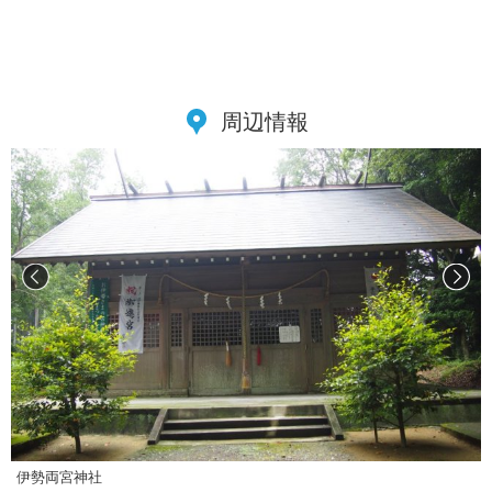
周辺情報
伊勢両宮神社