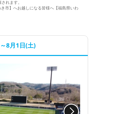
催されます。
わき市】へお越しになる皆様へ【福島県いわ
～8月1日(土)