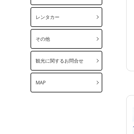
レンタカー
その他
観光に関するお問合せ
MAP