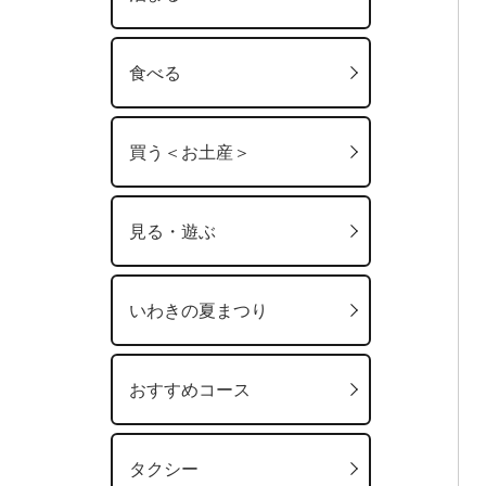
食べる
買う＜お土産＞
見る・遊ぶ
いわきの夏まつり
おすすめコース
タクシー