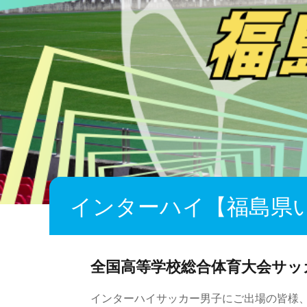
インターハイ【福島県
全国高等学校総合体育大会サッ
インターハイサッカー男子にご出場の皆様