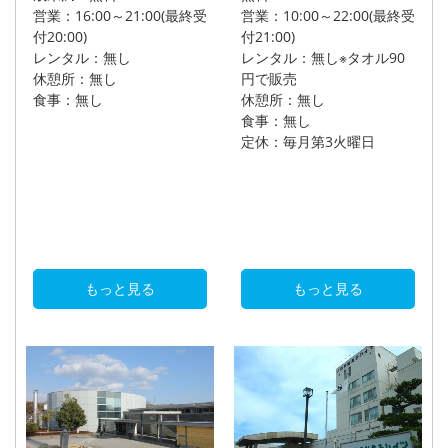
営業：16:00～21:00(最終受
営業：10:00～22:00(最終受
付20:00)
付21:00)
レンタル：無し
レンタル：無し※タオル90
休憩所：無し
円で販売
食事：無し
休憩所：無し
食事：無し
定休：毎月第3火曜日
もっと見る
もっと見る