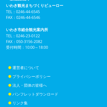
いわき観光まちづくりビューロー
TEL：0246-44-6545
FAX：0246-44-6546
いわき市総合観光案内所
TEL：0246-23-0122
FAX：050-3156-2082
受付時間：10:00～18:00
運営者について
プライバシーポリシー
法人・団体の皆様へ
パンフレットダウンロード
リンク集