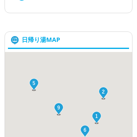
日帰り湯MAP