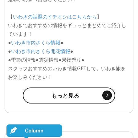
【
いわきの話題のイチオシはこちらから
】
いわきでおすすめの情報をギュッとまとめてご紹介し
ています！
●
いわき市内さくら情報
●
●
いわき市内さくら開花情報
●
●季節の情報●震災情報●果物狩り●
スタッフおすすめのいわき情報GETして、いわき旅を
お楽しみください！
もっと見る