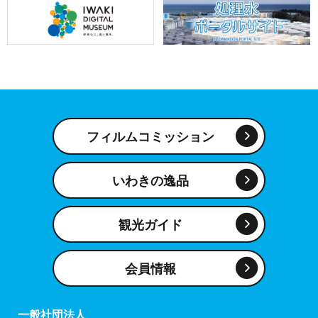
フィルムコミッション
いわきの逸品
観光ガイド
会員情報
一般社団法人