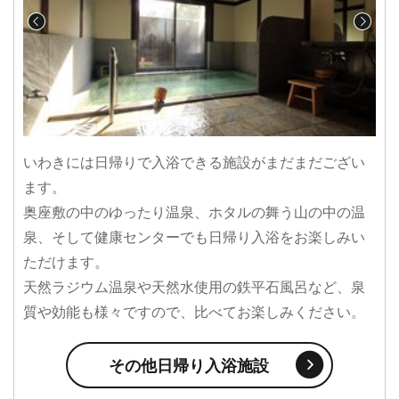
いわきには日帰りで入浴できる施設がまだまだござい
ます。
奥座敷の中のゆったり温泉、ホタルの舞う山の中の温
泉、そして健康センターでも日帰り入浴をお楽しみい
ただけます。
天然ラジウム温泉や天然水使用の鉄平石風呂など、泉
質や効能も様々ですので、比べてお楽しみください。
その他日帰り入浴施設