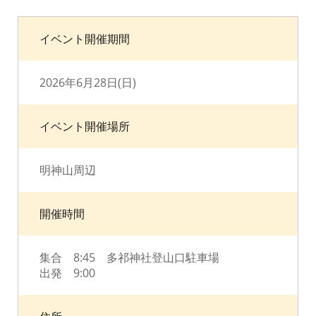
イベント開催期間
2026年6月28日(日)
イベント開催場所
明神山周辺
開催時間
集合 8:45 多祁神社登山口駐車場
出発 9:00