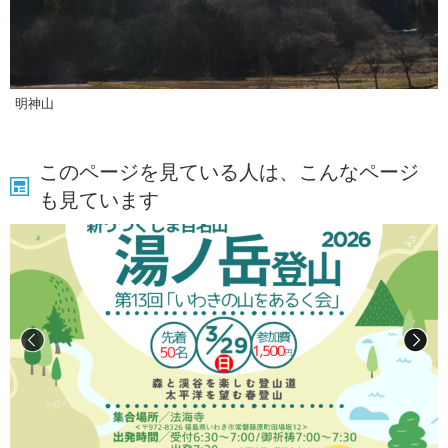
明神山
このページを見ている人は、こんなページ
も見ています