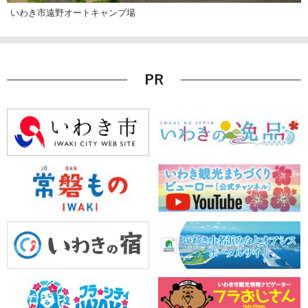
いわき市遠野オートキャンプ場