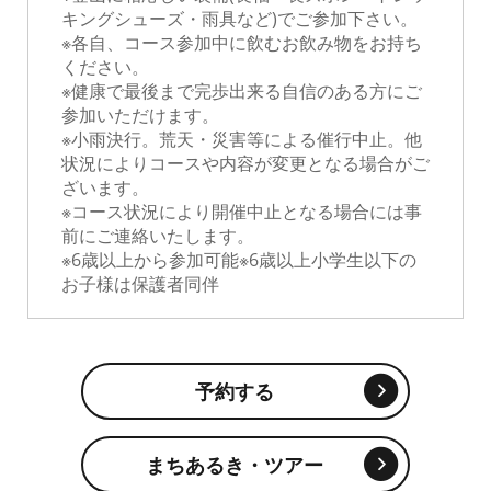
キングシューズ・雨具など)でご参加下さい。
※各自、コース参加中に飲むお飲み物をお持ち
ください。
※健康で最後まで完歩出来る自信のある方にご
参加いただけます。
※小雨決行。荒天・災害等による催行中止。他
状況によりコースや内容が変更となる場合がご
ざいます。
※コース状況により開催中止となる場合には事
前にご連絡いたします。
※6歳以上から参加可能※6歳以上小学生以下の
お子様は保護者同伴
予約する
まちあるき・ツアー