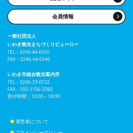
会員情報
一般社団法人
いわき観光まちづくりビューロー
TEL：0246-44-6545
FAX：0246-44-6546
いわき市総合観光案内所
TEL：0246-23-0122
FAX：050-3156-2082
受付時間：10:00～18:00
運営者について
プライバシーポリシー