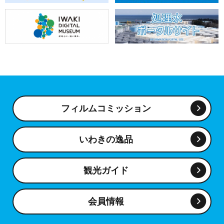
フィルムコミッション
いわきの逸品
観光ガイド
会員情報