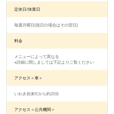
定休日/休業日
毎週月曜日(祝日の場合はその翌日)
料金
メニューによって異なる
※詳細に関しましては下記よりご覧ください
アクセス＜車＞
いわき勿来ICから約20分
アクセス＜公共機関＞