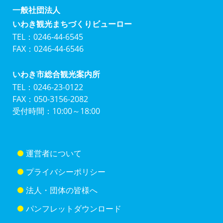
一般社団法人
いわき観光まちづくりビューロー
TEL：0246-44-6545
FAX：0246-44-6546
いわき市総合観光案内所
TEL：0246-23-0122
FAX：050-3156-2082
受付時間：10:00～18:00
運営者について
プライバシーポリシー
法人・団体の皆様へ
パンフレットダウンロード