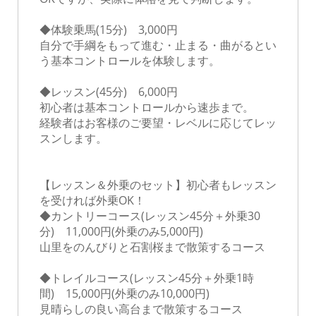
◆体験乗馬(15分) 3,000円
自分で手綱をもって進む・止まる・曲がるとい
う基本コントロールを体験します。
◆レッスン(45分) 6,000円
初心者は基本コントロールから速歩まで。
経験者はお客様のご要望・レベルに応じてレッ
スンします。
【レッスン＆外乗のセット】初心者もレッスン
を受ければ外乗OK！
◆カントリーコース(レッスン45分＋外乗30
分) 11,000円(外乗のみ5,000円)
山里をのんびりと石割桜まで散策するコース
◆トレイルコース(レッスン45分＋外乗1時
間) 15,000円(外乗のみ10,000円)
見晴らしの良い高台まで散策するコース