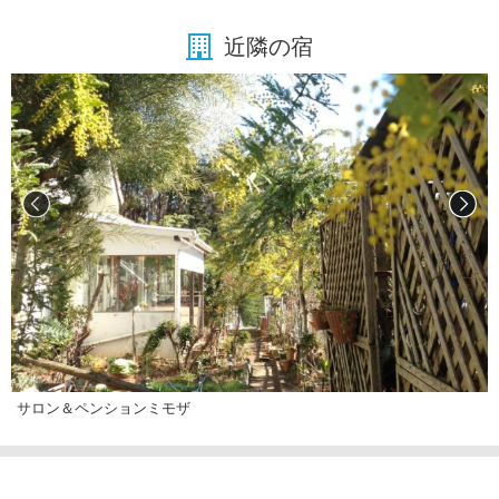
近隣の宿
サロン＆ペンションミモザ