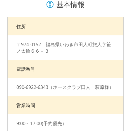
基本情報
住所
〒974-0152 福島県いわき市田人町旅人字笹
ノ太輪６６－３
電話番号
090-6922-6343（ホースクラブ田人 萩原様）
営業時間
9:00～17:00(予約優先）