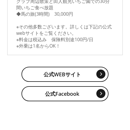
クラブ周辺散策と田人観光いちご園での30分
間いちご食べ放題
◆馬の旅(3時間) 30,000円
※その他多数ございます。詳しくは下記の公式
webサイトをご覧ください。
※料金は税込み 保険料別途100円/日
※外乗は1名からOK！
公式WEBサイト
公式Facebook