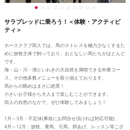
サラブレッドに乗ろう！＜体験・アクティビ
ティ＞
ホースクラブ田人では、馬のストレスを極力少なくするた
めに放牧主体で飼っており、おとなしい馬たちがほとんど
です。
海・山・川・湖といわきの大自然を満喫できる外乗コー
ス、その他多数メニューを取り揃えております。
馬からの眺めはまさに絶景！
小さいお子様から大人まで楽しむことができます。
田人の自然のなかで、ぜひ体験してみましょう！
1月～3月：不定休(事前にお問合せ頂ければ対応可能)
4月～12月：放牧、乗馬、引馬、餌あげ、レッスン等ござ