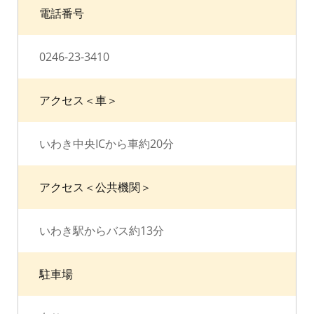
電話番号
0246-23-3410
アクセス＜車＞
いわき中央ICから車約20分
アクセス＜公共機関＞
いわき駅からバス約13分
駐車場