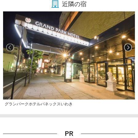
近隣の宿
グランパークホテルパネックスいわき