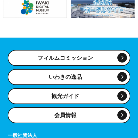
フィルムコミッション
いわきの逸品
観光ガイド
会員情報
一般社団法人