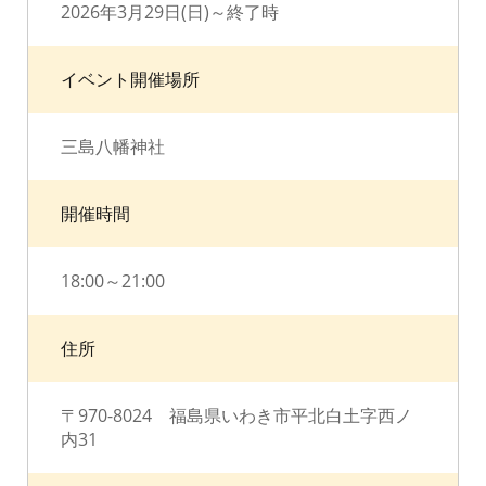
2026年3月29日(日)～終了時
イベント開催場所
三島八幡神社
開催時間
18:00～21:00
住所
〒970-8024 福島県いわき市平北白土字西ノ
内31