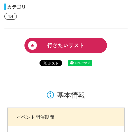
カテゴリ
4月
基本情報
イベント開催期間