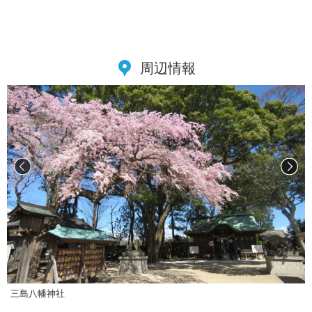
周辺情報
三島八幡神社