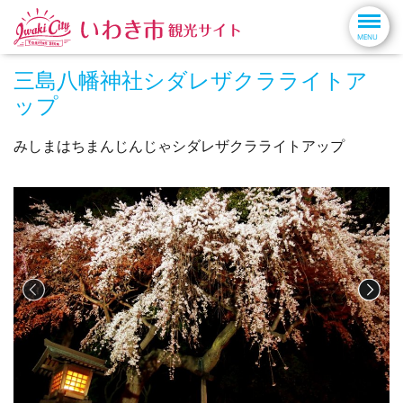
三島八幡神社シダレザクラライトア
ップ
みしまはちまんじんじゃシダレザクラライトアップ