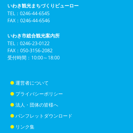
いわき観光まちづくりビューロー
TEL：0246-44-6545
FAX：0246-44-6546
いわき市総合観光案内所
TEL：0246-23-0122
FAX：050-3156-2082
受付時間：10:00～18:00
運営者について
プライバシーポリシー
法人・団体の皆様へ
パンフレットダウンロード
リンク集