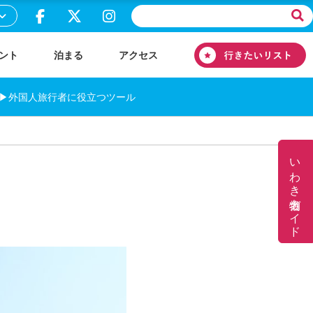
ント
泊まる
アクセス
▶外国人旅行者に役立つツール
いわき名物ガイド