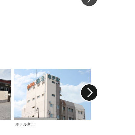
ホテル富士
ホテルアクセス