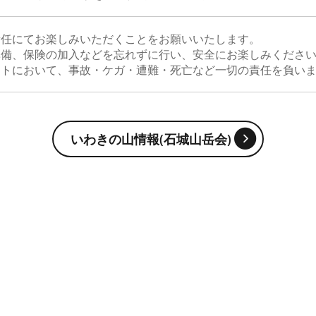
責任にてお楽しみいただくことをお願いいたします。
準備、保険の加入などを忘れずに行い、安全にお楽しみくださ
イトにおいて、事故・ケガ・遭難・死亡など一切の責任を負い
いわきの山情報(石城山岳会)