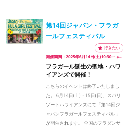
第14回ジャパン・フラガ
ールフェスティバル
開催期間：2025年6月14日(土)10:30～ ※予定／15日(日)10:30～
フラガール誕生の聖地・ハワ
イアンズで開催！
こちらのイベントは終了いたしまし
た。 6月14日(土)・15日(日)、スパリ
ゾートハワイアンズにて「第14回ジ
ャパンフラガールフェスティバル 」
が開催されます。 全国のフラダンサ