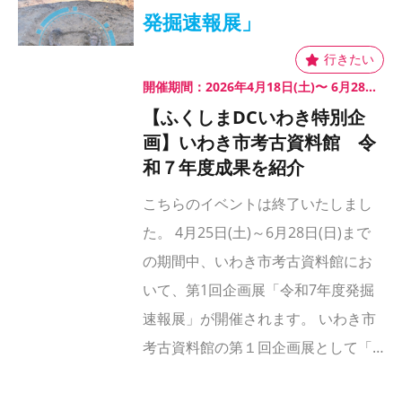
発掘速報展」
開催期間：2026年4月18日(土)〜 6月28日(日)
【ふくしまDCいわき特別企
画】いわき市考古資料館 令
和７年度成果を紹介
こちらのイベントは終了いたしまし
た。 4月25日(土)～6月28日(日)まで
の期間中、いわき市考古資料館にお
いて、第1回企画展「令和7年度発掘
速報展」が開催されます。 いわき市
考古資料館の第１回企画展として「…