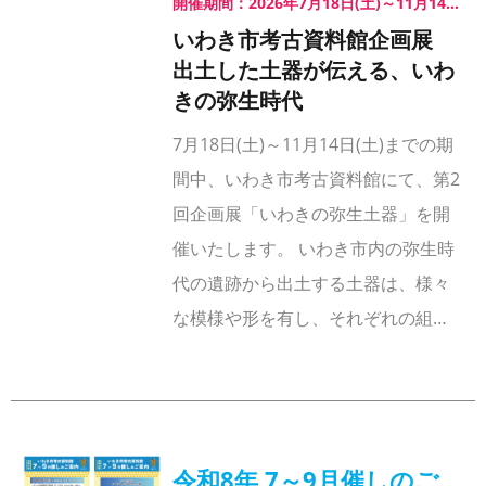
開催期間：2026年7月18日(土)～11月14日(土)
いわき市考古資料館企画展
出土した土器が伝える、いわ
きの弥生時代
7月18日(土)～11月14日(土)までの期
間中、いわき市考古資料館にて、第2
回企画展「いわきの弥生土器」を開
催いたします。 いわき市内の弥生時
代の遺跡から出土する土器は、様々
な模様や形を有し、それぞれの組…
令和8年 7～9月催しのご