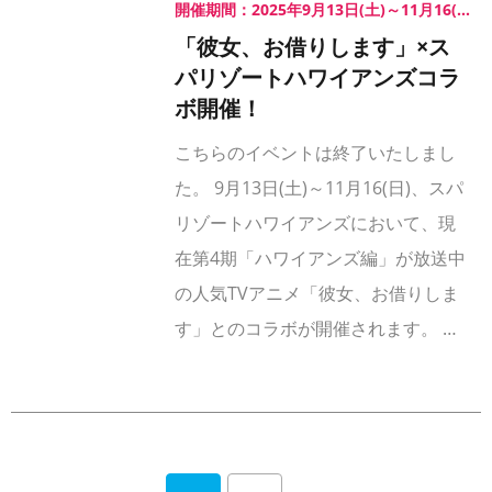
開催期間：2025年9月13日(土)～11月16(日)
「彼女、お借りします」×ス
パリゾートハワイアンズコラ
ボ開催！
こちらのイベントは終了いたしまし
た。 9月13日(土)～11月16(日)、スパ
リゾートハワイアンズにおいて、現
在第4期「ハワイアンズ編」が放送中
の人気TVアニメ「彼女、お借りしま
す」とのコラボが開催されます。 …