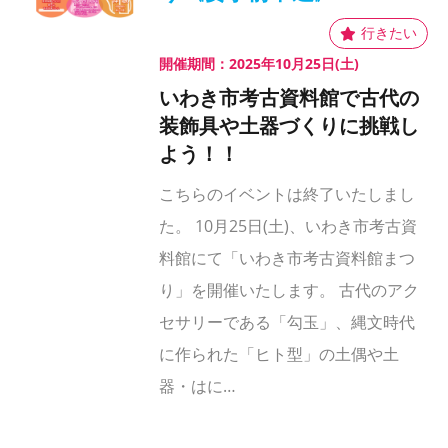
開催期間：2025年10月25日(土)
いわき市考古資料館で古代の
装飾具や土器づくりに挑戦し
よう！！
こちらのイベントは終了いたしまし
た。 10月25日(土)、いわき市考古資
料館にて「いわき市考古資料館まつ
り」を開催いたします。 古代のアク
セサリーである「勾玉」、縄文時代
に作られた「ヒト型」の土偶や土
器・はに…