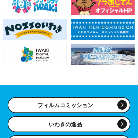
フィルムコミッション
いわきの逸品