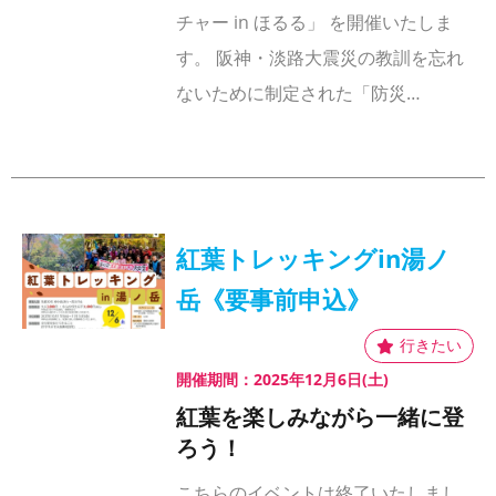
チャー in ほるる」 を開催いたしま
す。 阪神・淡路大震災の教訓を忘れ
ないために制定された「防災…
紅葉トレッキングin湯ノ
岳《要事前申込》
開催期間：2025年12月6日(土)
紅葉を楽しみながら一緒に登
ろう！
こちらのイベントは終了いたしまし