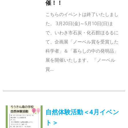
催！！
こちらのイベントは終了いたしまし
た。 3月20日(金)～5月10日(日)ま
で、いわき市石炭・化石館ほるるに
て、企画展「ノーベル賞を受賞した
科学者」＆「暮らしの中の発明品」
展を開催いたします。 「ノーベル
賞…
自然体験活動＜4月イベン
ト＞