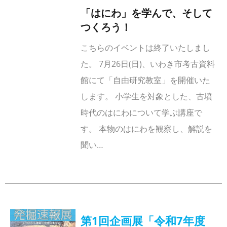
「はにわ」を学んで、そして
つくろう！
こちらのイベントは終了いたしまし
た。 7月26日(日)、いわき市考古資料
館にて「自由研究教室」を開催いた
します。 小学生を対象とした、古墳
時代のはにわについて学ぶ講座で
す。 本物のはにわを観察し、解説を
聞い…
第1回企画展「令和7年度