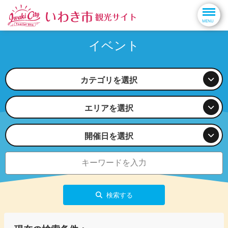
イベント
カテゴリを選択
エリアを選択
開催日を選択
検索する