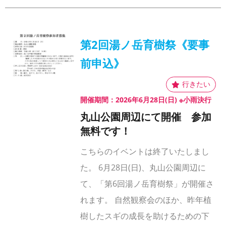
第2回湯ノ岳育樹祭《要事
前申込》
開催期間：2026年6月28日(日) ※小雨決行
丸山公園周辺にて開催 参加
無料です！
こちらのイベントは終了いたしまし
た。 6月28日(日)、丸山公園周辺に
て、「第6回湯ノ岳育樹祭」が開催さ
れます。 自然観察会のほか、昨年植
樹したスギの成長を助けるための下