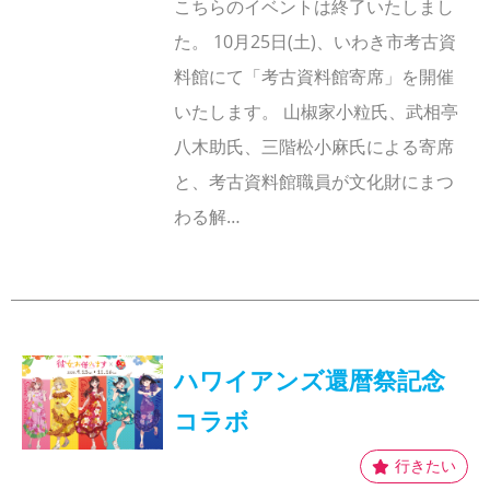
こちらのイベントは終了いたしまし
た。 10月25日(土)、いわき市考古資
料館にて「考古資料館寄席」を開催
いたします。 山椒家小粒氏、武相亭
八木助氏、三階松小麻氏による寄席
と、考古資料館職員が文化財にまつ
わる解…
ハワイアンズ還暦祭記念
コラボ