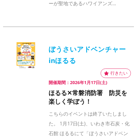
ーが聖地であるハワイアンズ…
ぼうさいアドベンチャー
inほるる
開催期間：2026年1月17日(土)
ほるる✕常磐消防署 防災を
楽しく学ぼう！
こちらのイベントは終了いたしまし
た。 1月17日(土)、いわき市石炭・化
石館 ほるるにて「ぼうさいアドベン