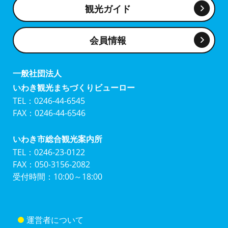
観光ガイド
会員情報
一般社団法人
いわき観光まちづくりビューロー
TEL：0246-44-6545
FAX：0246-44-6546
いわき市総合観光案内所
TEL：0246-23-0122
FAX：050-3156-2082
受付時間：10:00～18:00
運営者について