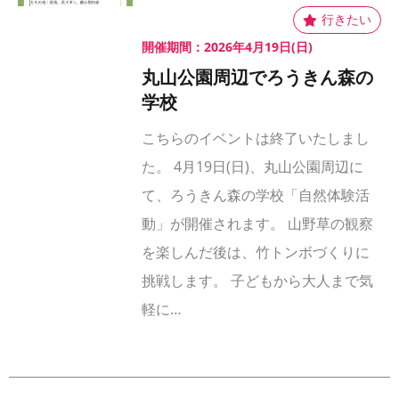
開催期間：2026年4月19日(日)
丸山公園周辺でろうきん森の
学校
こちらのイベントは終了いたしまし
た。 4月19日(日)、丸山公園周辺に
て、ろうきん森の学校「自然体験活
動」が開催されます。 山野草の観察
を楽しんだ後は、竹トンボづくりに
挑戦します。 子どもから大人まで気
軽に…