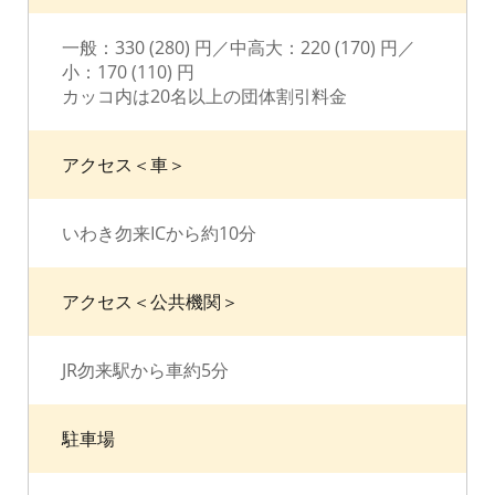
一般：330 (280) 円／中高大：220 (170) 円／
小：170 (110) 円
カッコ内は20名以上の団体割引料金
アクセス＜車＞
いわき勿来ICから約10分
アクセス＜公共機関＞
JR勿来駅から車約5分
駐車場