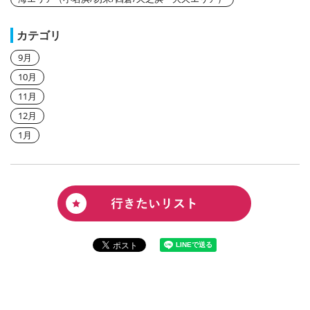
カテゴリ
9月
10月
11月
12月
1月