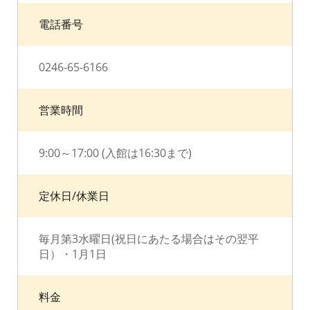
電話番号
0246-65-6166
営業時間
9:00～17:00 (入館は16:30まで)
定休日/休業日
毎月第3水曜日(祝日にあたる場合はその翌平
日）・1月1日
料金