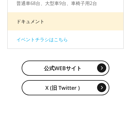
普通車68台、大型車9台、車椅子用2台
ドキュメント
イベントチラシはこちら
公式WEBサイト
X (旧 Twitter )