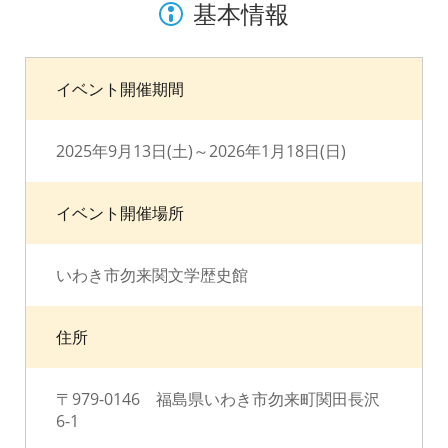
基本情報
イベント開催期間
2025年9月13日(土)～2026年1月18日(日)
イベント開催場所
いわき市勿来関文学歴史館
住所
〒979-0146 福島県いわき市勿来町関田長沢
6-1