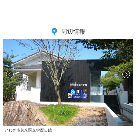
周辺情報
いわき市勿来関文学歴史館