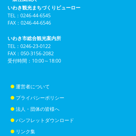
いわき観光まちづくりビューロー
TEL：0246-44-6545
FAX：0246-44-6546
いわき市総合観光案内所
TEL：0246-23-0122
FAX：050-3156-2082
受付時間：10:00～18:00
運営者について
プライバシーポリシー
法人・団体の皆様へ
パンフレットダウンロード
リンク集