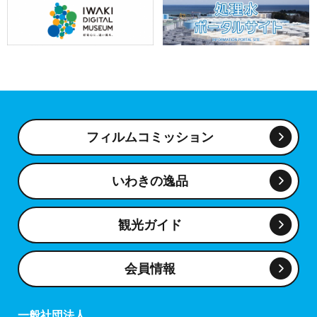
フィルムコミッション
いわきの逸品
観光ガイド
会員情報
一般社団法人