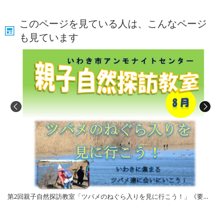
このページを見ている人は、こんなページ
も見ています
第2回親子自然探訪教室「ツバメのねぐら入りを見に行こう！」《要事前申込》