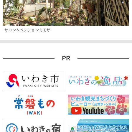
サロン＆ペンションミモザ