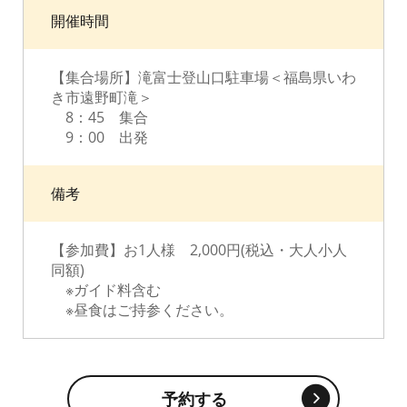
開催時間
【集合場所】滝富士登山口駐車場＜福島県いわ
き市遠野町滝＞
8：45 集合
9：00 出発
備考
【参加費】お1人様 2,000円(税込・大人小人
同額)
※ガイド料含む
※昼食はご持参ください。
予約する