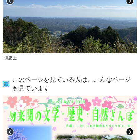
滝富士
このページを見ている人は、こんなページ
も見ています