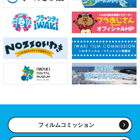
フィルムコミッション