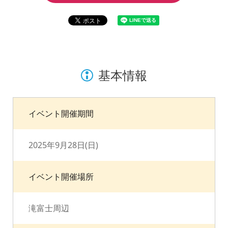
基本情報
イベント開催期間
2025年9月28日(日)
イベント開催場所
滝富士周辺