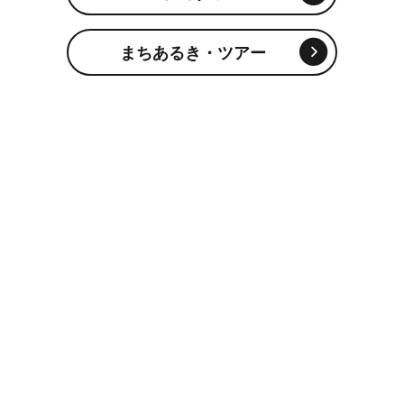
まちあるき・ツアー