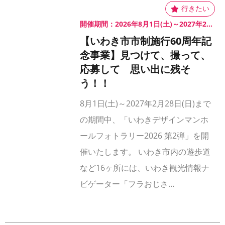
開催期間：2026年8月1日(土)～2027年2月28日(日)
【いわき市市制施行60周年記
念事業】見つけて、撮って、
応募して 思い出に残そ
う！！
8月1日(土)～2027年2月28日(日)まで
の期間中、「いわきデザインマンホ
ールフォトラリー2026 第2弾」を開
催いたします。 いわき市内の遊歩道
など16ヶ所には、いわき観光情報ナ
ビゲーター「フラおじさ…