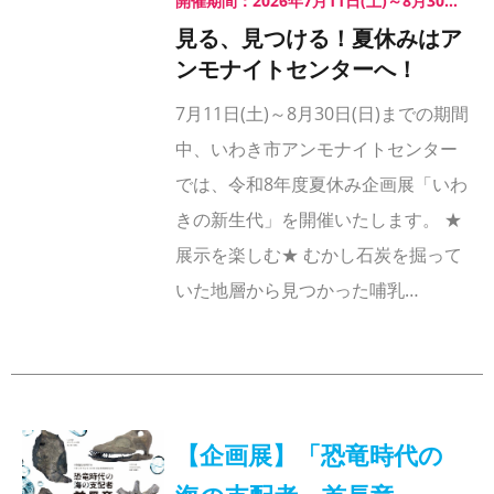
開催期間：2026年7月11日(土)～8月30日(日)
見る、見つける！夏休みはア
ンモナイトセンターへ！
7月11日(土)～8月30日(日)までの期間
中、いわき市アンモナイトセンター
では、令和8年度夏休み企画展「いわ
きの新生代」を開催いたします。 ★
展示を楽しむ★ むかし石炭を掘って
いた地層から見つかった哺乳…
【企画展】「恐竜時代の