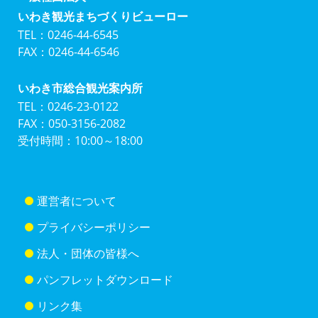
いわき観光まちづくりビューロー
TEL：0246-44-6545
FAX：0246-44-6546
いわき市総合観光案内所
TEL：0246-23-0122
FAX：050-3156-2082
受付時間：10:00～18:00
運営者について
プライバシーポリシー
法人・団体の皆様へ
パンフレットダウンロード
リンク集