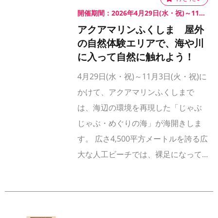
開催期間：2026年4月29日(水・祝)～11月3日(火・祝)
アクアマリンふくしま 屋外
の自然体験エリアで、海や川
に入って自然に触れよう！
4月29日(水・祝)～11月3日(火・祝)に
かけて、アクアマリンふくしまで
は、海辺の環境を再現した「じゃぶ
じゃぶ・めぐりの海」が海開きしま
す。 広さ4,500平方メートルを誇る広
大な人工ビーチでは、裸足になって…