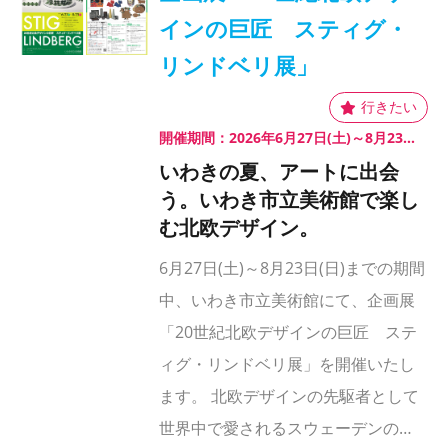
インの巨匠 スティグ・
リンドベリ展」
開催期間：2026年6月27日(土)～8月23日(日)
いわきの夏、アートに出会
う。いわき市立美術館で楽し
む北欧デザイン。
6月27日(土)～8月23日(日)までの期間
中、いわき市立美術館にて、企画展
「20世紀北欧デザインの巨匠 ステ
ィグ・リンドベリ展」を開催いたし
ます。 北欧デザインの先駆者として
世界中で愛されるスウェーデンの…