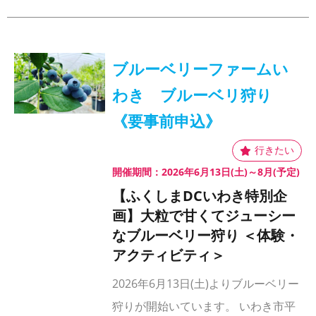
ブルーベリーファームい
わき ブルーベリ狩り
《要事前申込》
開催期間：2026年6月13日(土)～8月(予定)
【ふくしまDCいわき特別企
画】大粒で甘くてジューシー
なブルーベリー狩り ＜体験・
アクティビティ＞
2026年6月13日(土)よりブルーベリー
狩りが開始いています。 いわき市平