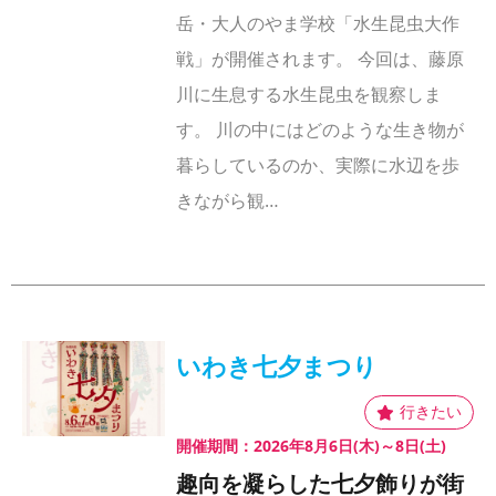
岳・大人のやま学校「水生昆虫大作
戦」が開催されます。 今回は、藤原
川に生息する水生昆虫を観察しま
す。 川の中にはどのような生き物が
暮らしているのか、実際に水辺を歩
きながら観…
いわき七夕まつり
開催期間：2026年8月6日(木)～8日(土)
趣向を凝らした七夕飾りが街