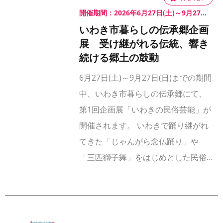
開催期間：2026年6月27日(土)～9月27日(日)
いわき市暮らしの伝承郷企画
展 受け継がれる伝統、響き
続ける郷土の鼓動
6月27日(土)～9月27日(日)までの期間
中、いわき市暮らしの伝承郷にて、
第1回企画展「いわきの民俗芸能」が
開催されます。 いわきで踊り継がれ
てきた「じゃんがら念仏踊り」や
「三匹獅子舞」をはじめとした民俗…