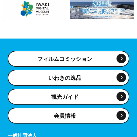
フィルムコミッション
いわきの逸品
観光ガイド
会員情報
一般社団法人