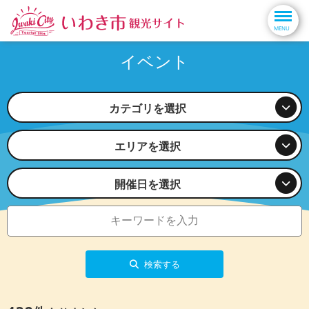
イベント
カテゴリを選択
エリアを選択
開催日を選択
検索する