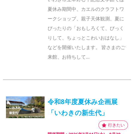
夏休み期間中、カエルのクラフトワ
ークショップ、親子天体観測、夏に
ぴったりの「おもしろくて、びっく
りして、ちょっとこわいおはなし」
などを開催いたします。 皆さまのご
来館、お待ちして…
令和8年度夏休み企画展
「いわきの新生代」