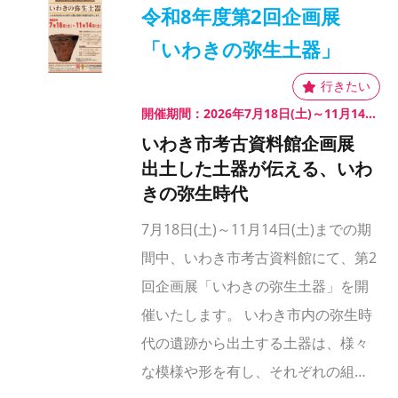
令和8年度第2回企画展
「いわきの弥生土器」
開催期間：2026年7月18日(土)～11月14日(土)
いわき市考古資料館企画展
出土した土器が伝える、いわ
きの弥生時代
7月18日(土)～11月14日(土)までの期
間中、いわき市考古資料館にて、第2
回企画展「いわきの弥生土器」を開
催いたします。 いわき市内の弥生時
代の遺跡から出土する土器は、様々
な模様や形を有し、それぞれの組…