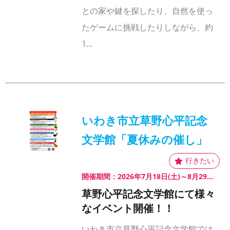
との家や鍵を探したり、自然を使っ
たゲームに挑戦したりしながら、約
1…
いわき市立草野心平記念
文学館「夏休みの催し」
開催期間：2026年7月18日(土)～8月29日(土)
草野心平記念文学館にて様々
なイベント開催！！
いわき市立草野心平記念文学館では