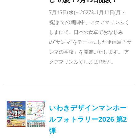
7月15日(水)～2027年1月11日(月・
祝)までの期間中、アクアマリンふく
しまにて、日本の食卓でおなじみ
の“サンマ”をテーマにした企画展「サ
ンマの学校」を開催いたします。 ア
クアマリンふくしまは1997…
いわきデザインマンホー
ルフォトラリー2026 第2
弾