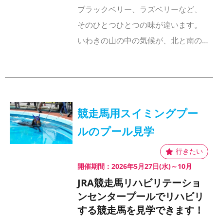
ブラックベリー、ラズベリーなど、
そのひとつひとつの味が違います。
いわきの山の中の気候が、北と南の…
競走馬用スイミングプー
ルのプール見学
開催期間：2026年5月27日(水)～10月
JRA競走馬リハビリテーショ
ンセンタープールでリハビリ
する競走馬を見学できます！