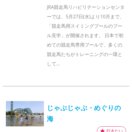
JRA競走馬リハビリテーションセンタ
ーでは、5月27日(水)より10月まで、
「競走馬用スイミングプールのプー
ル見学」が開催されます。 日本で初
めての競走馬専用プールで、多くの
競走馬たちがトレーニングの一環と
して…
じゃぶじゃぶ・めぐりの
海