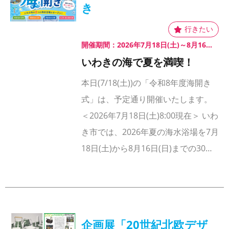
き
開催期間：2026年7月18日(土)～8月16日(日)
いわきの海で夏を満喫！
本日(7/18(土))の「令和8年度海開き
式」は、予定通り開催いたします。
＜2026年7月18日(土)8:00現在＞ いわ
き市では、2026年夏の海水浴場を7月
18日(土)から8月16日(日)までの30…
企画展「20世紀北欧デザ