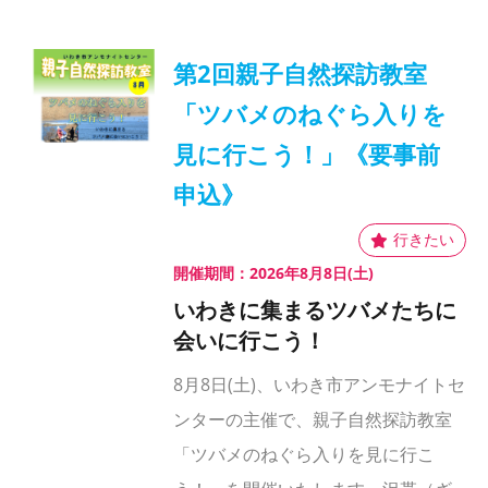
第2回親子自然探訪教室
「ツバメのねぐら入りを
見に行こう！」《要事前
申込》
開催期間：2026年8月8日(土)
いわきに集まるツバメたちに
会いに行こう！
8月8日(土)、いわき市アンモナイトセ
ンターの主催で、親子自然探訪教室
「ツバメのねぐら入りを見に行こ