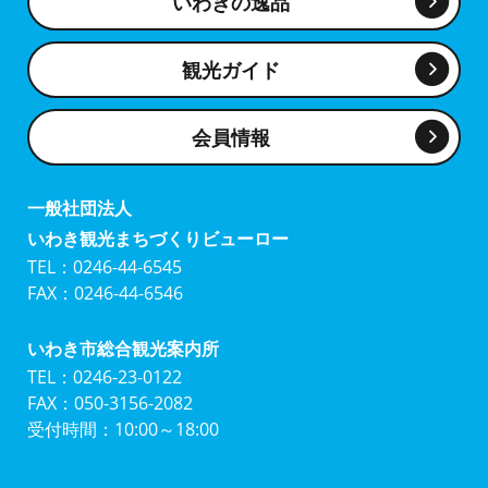
いわきの逸品
観光ガイド
会員情報
一般社団法人
いわき観光まちづくりビューロー
TEL：0246-44-6545
FAX：0246-44-6546
いわき市総合観光案内所
TEL：0246-23-0122
FAX：050-3156-2082
受付時間：10:00～18:00