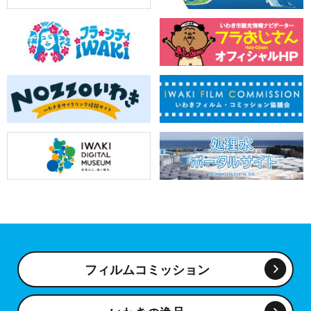
フィルムコミッション