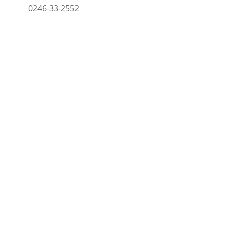
0246-33-2552