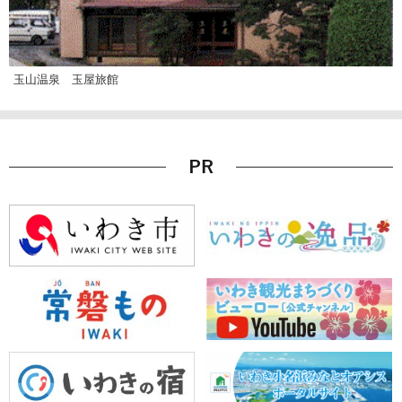
玉山温泉 玉屋旅館