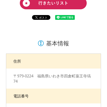
基本情報
住所
〒979-0224 福島県いわき市四倉町薬王寺塙
74
電話番号