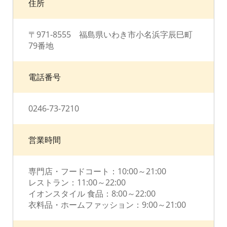
住所
〒971-8555 福島県いわき市小名浜字辰巳町
79番地
電話番号
0246-73-7210
営業時間
専門店・フードコート：10:00～21:00
レストラン：11:00～22:00
イオンスタイル 食品：8:00～22:00
衣料品・ホームファッション：9:00～21:00