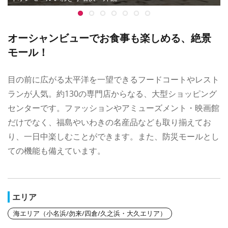
オーシャンビューでお食事も楽しめる、絶景
モール！
目の前に広がる太平洋を一望できるフードコートやレスト
ランが人気。約130の専門店からなる、大型ショッピング
センターです。ファッションやアミューズメント・映画館
だけでなく、福島やいわきの名産品なども取り揃えてお
り、一日中楽しむことができます。また、防災モールとし
ての機能も備えています。
エリア
海エリア（小名浜/勿来/四倉/久之浜・大久エリア）