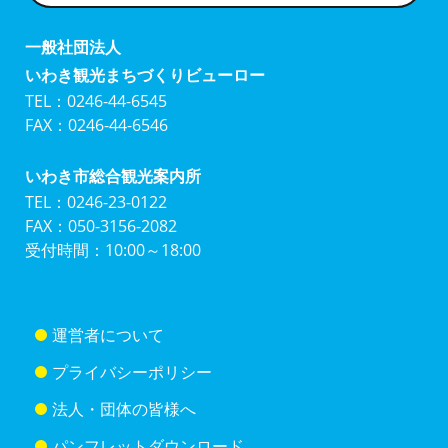
一般社団法人
いわき観光まちづくりビューロー
TEL：0246-44-6545
FAX：0246-44-6546
いわき市総合観光案内所
TEL：0246-23-0122
FAX：050-3156-2082
受付時間：10:00～18:00
運営者について
プライバシーポリシー
法人・団体の皆様へ
パンフレットダウンロード