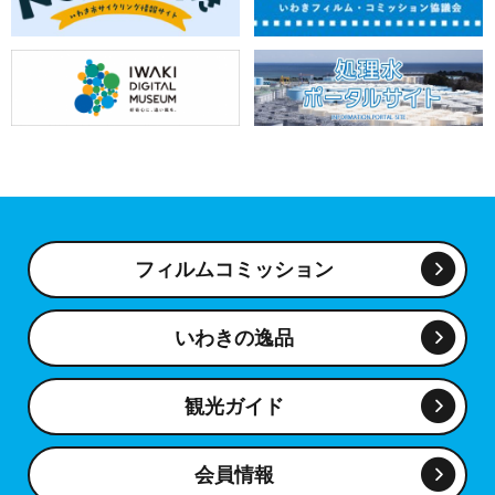
フィルムコミッション
いわきの逸品
観光ガイド
会員情報