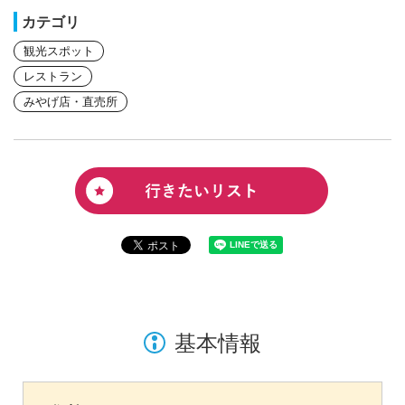
カテゴリ
観光スポット
レストラン
みやげ店・直売所
基本情報