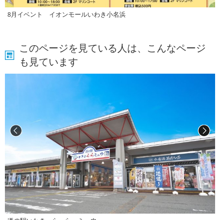
8月イベント イオンモールいわき小名浜
このページを見ている人は、こんなページ
も見ています