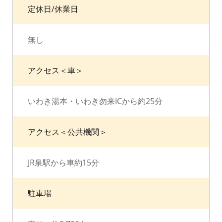
定休日/休業日
無し
アクセス＜車＞
いわき湯本・いわき勿来ICから約25分
アクセス＜公共機関＞
JR泉駅から車約15分
駐車場