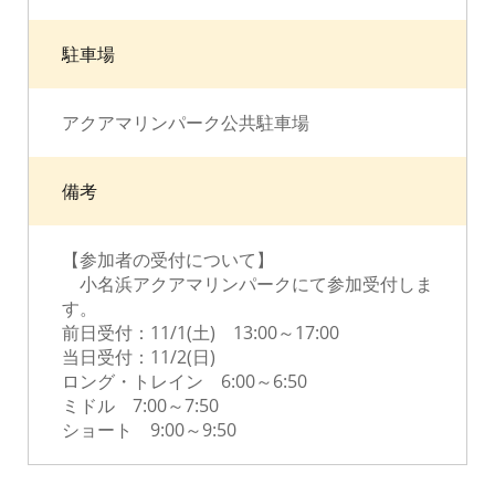
駐車場
アクアマリンパーク公共駐車場
備考
【参加者の受付について】
小名浜アクアマリンパークにて参加受付しま
す。
前日受付：11/1(土) 13:00～17:00
当日受付：11/2(日)
ロング・トレイン 6:00～6:50
ミドル 7:00～7:50
ショート 9:00～9:50