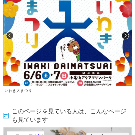
いわき大まつり
このページを見ている人は、こんなページ
も見ています