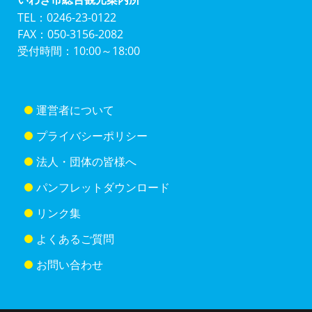
TEL：0246-23-0122
FAX：050-3156-2082
受付時間：10:00～18:00
運営者について
プライバシーポリシー
法人・団体の皆様へ
パンフレットダウンロード
リンク集
よくあるご質問
お問い合わせ