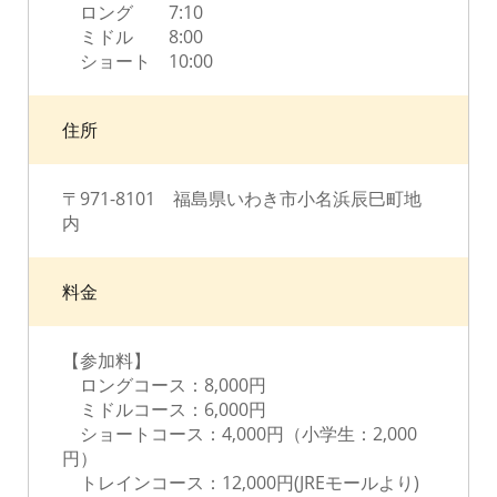
ロング 7:10
ミドル 8:00
ショート 10:00
住所
〒971-8101 福島県いわき市小名浜辰巳町地
内
料金
【参加料】
ロングコース：8,000円
ミドルコース：6,000円
ショートコース：4,000円（小学生：2,000
円）
トレインコース：12,000円(JREモールより)