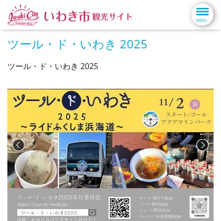
ツール・ド・いわき 2025
ツール・ド・いわき 2025