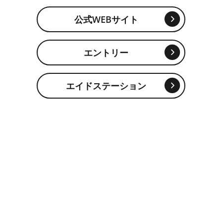
公式WEBサイト
エントリー
エイドステーション