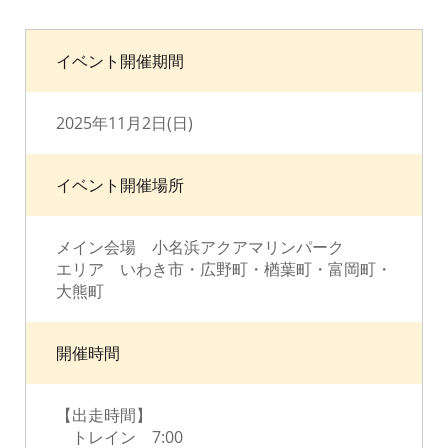
イベント開催期間
2025年11月2日(日)
イベント開催場所
メイン会場 小名浜アクアマリンパーク
エリア いわき市・広野町・楢葉町・富岡町・
大熊町
開催時間
【出走時間】
トレイン 7:00