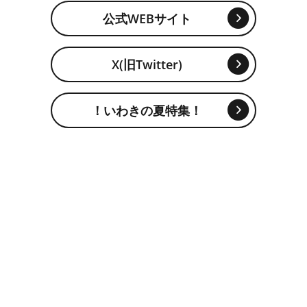
公式WEBサイト
X(旧Twitter)
！いわきの夏特集！