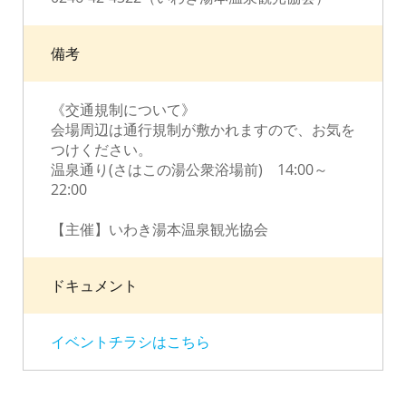
備考
《交通規制について》
会場周辺は通行規制が敷かれますので、お気を
つけください。
温泉通り(さはこの湯公衆浴場前) 14:00～
22:00
【主催】いわき湯本温泉観光協会
ドキュメント
イベントチラシはこちら