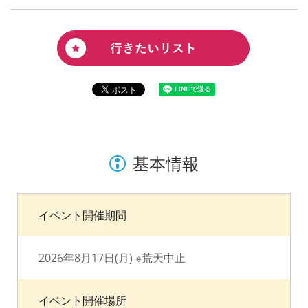
基本情報
イベント開催期間
2026年8月17日(月) ※荒天中止
イベント開催場所