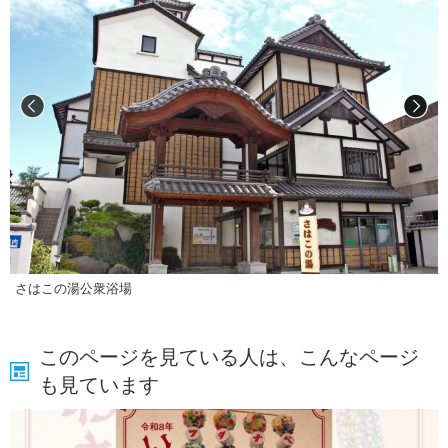
さはこの湯公衆浴場
このページを見ている人は、こんなページ
も見ています