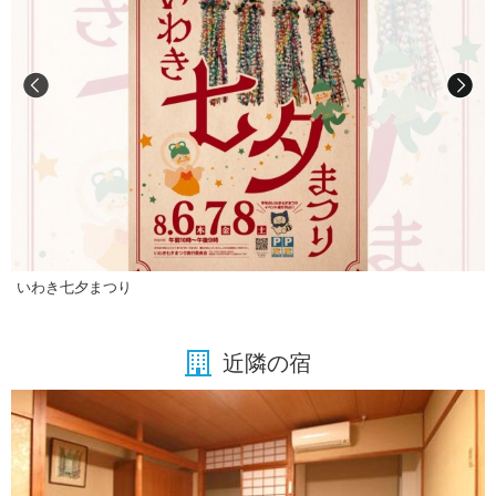
いわき七夕まつり
近隣の宿