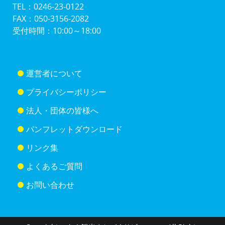
TEL：0246-23-0122
FAX：050-3156-2082
受付時間：10:00～18:00
運営者について
プライバシーポリシー
法人・団体の皆様へ
パンフレットダウンロード
リンク集
よくあるご質問
お問い合わせ