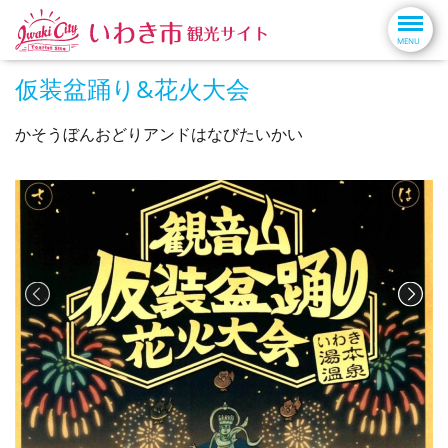
仮装盆踊り&花火大会
かそうぼんおどりアンドはなびたいかい