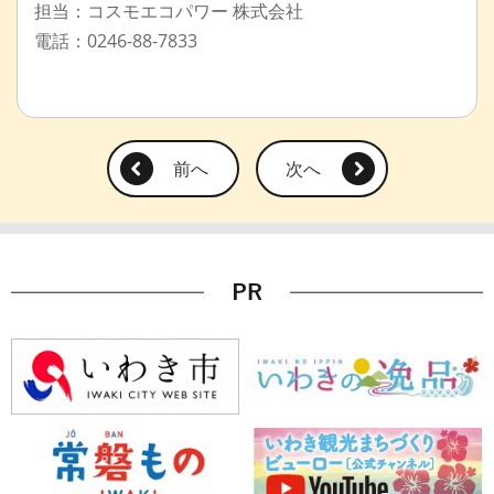
担当：コスモエコパワー 株式会社
電話：0246-88-7833
前へ
次へ