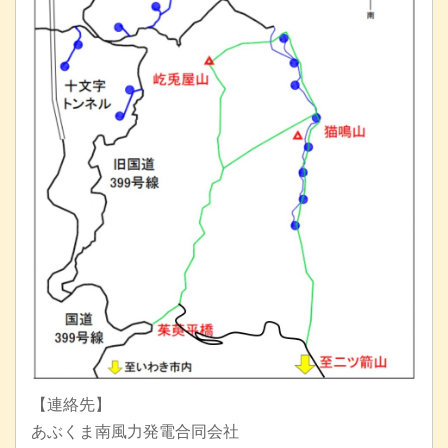
【連絡先】
あぶくま南風力発電合同会社