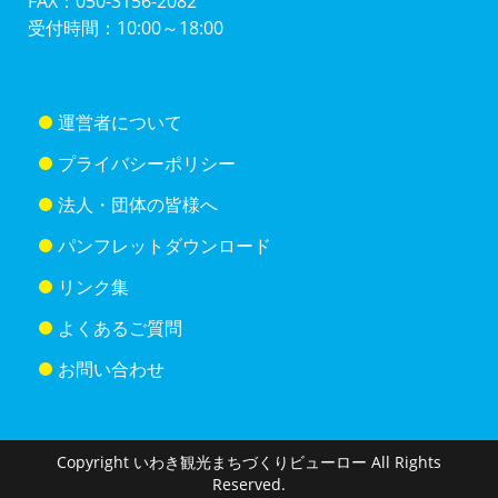
FAX：050-3156-2082
受付時間：10:00～18:00
運営者について
プライバシーポリシー
法人・団体の皆様へ
パンフレットダウンロード
リンク集
よくあるご質問
お問い合わせ
Copyright いわき観光まちづくりビューロー All Rights
Reserved.