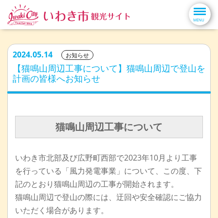
2024.05.14
お知らせ
【猫鳴山周辺工事について】猫鳴山周辺で登山を
計画の皆様へお知らせ
猫鳴山周辺工事について
いわき市北部及び広野町西部で2023年10月より工事
を行っている「風力発電事業」について、この度、下
記のとおり猫鳴山周辺の工事が開始されます。
猫鳴山周辺で登山の際には、迂回や安全確認にご協力
いただく場合があります。