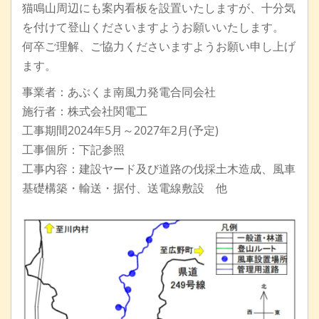
猫鳴山周辺にも案内看板を設置いたしますが、十分気
を付けて登山くださいますようお願いいたします。
何卒ご理解、ご協力くださいますようお願い申し上げ
ます。
事業者：あぶくま南風力発電合同会社
施行者：株式会社関電工
工事期間2024年5月～2027年2月(予定)
工事個所：下記参照
工事内容：建設ヤード及び道路の伐採土木造成、風車
基礎構築・輸送・据付、送電線敷設 他