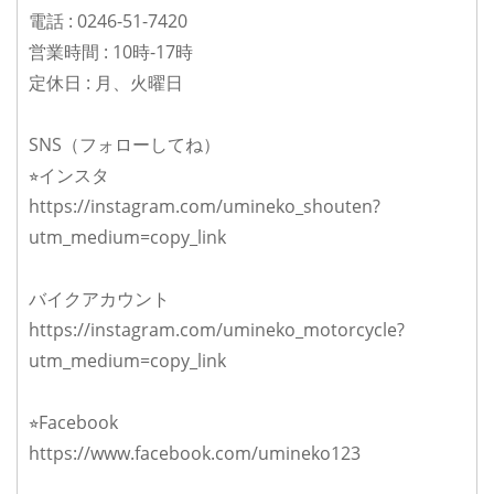
電話 : 0246-51-7420
営業時間 : 10時-17時
定休日 : 月、火曜日
SNS（フォローしてね）
⭐︎インスタ
https://instagram.com/umineko_shouten?
utm_medium=copy_link
バイクアカウント
https://instagram.com/umineko_motorcycle?
utm_medium=copy_link
⭐︎Facebook
https://www.facebook.com/umineko123