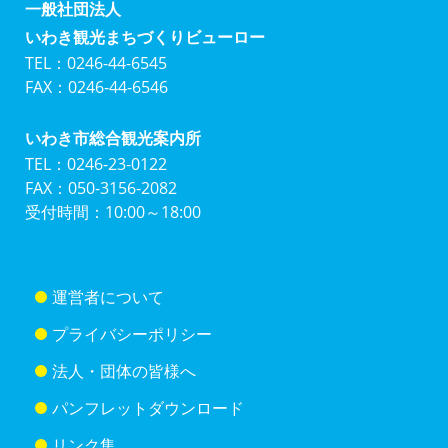
一般社団法人
いわき観光まちづくりビューロー
TEL：0246-44-6545
FAX：0246-44-6546
いわき市総合観光案内所
TEL：0246-23-0122
FAX：050-3156-2082
受付時間：10:00～18:00
運営者について
プライバシーポリシー
法人・団体の皆様へ
パンフレットダウンロード
リンク集