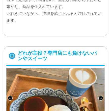
繋がり、商品を仕入れています。
いわきにいながら、沖縄を感じられると注目されてい
ます。
どれが主役？専門店にも負けないパ
ンやスイーツ