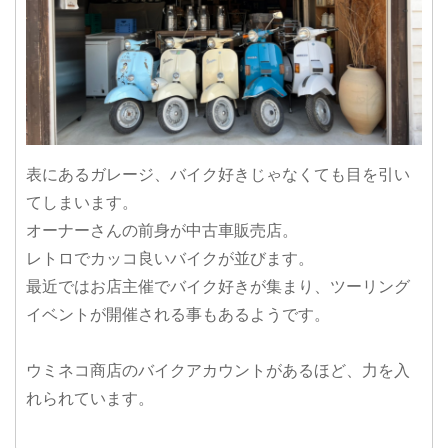
表にあるガレージ、バイク好きじゃなくても目を引い
てしまいます。
オーナーさんの前身が中古車販売店。
レトロでカッコ良いバイクが並びます。
最近ではお店主催でバイク好きが集まり、ツーリング
イベントが開催される事もあるようです。
ウミネコ商店のバイクアカウントがあるほど、力を入
れられています。