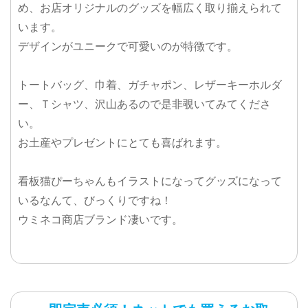
め、お店オリジナルのグッズを幅広く取り揃えられて
います。
デザインがユニークで可愛いのが特徴です。
トートバッグ、巾着、ガチャポン、レザーキーホルダ
ー、Ｔシャツ、沢山あるので是非覗いてみてくださ
い。
お土産やプレゼントにとても喜ばれます。
看板猫ぴーちゃんもイラストになってグッズになって
いるなんて、びっくりですね！
ウミネコ商店ブランド凄いです。