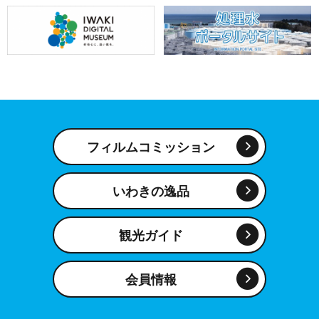
フィルムコミッション
いわきの逸品
観光ガイド
会員情報