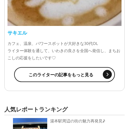
サキエル
カフェ、温泉、パワースポットが大好きな30代OL
ライター体験を通して、いわきの良さを全国へ発信し、まちお
こしの応援をしたいです♡
このライターの記事をもっと見る
人気レポートランキング
湯本駅周辺の街の魅力再発見♪