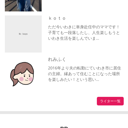
ｋｏｔｏ
ただ今いわきに単身赴任中のママです！
子育ても一段落したし、人生楽しもうと
いわき生活を楽しんでいま…
れみふく
2016年より夫の転勤にていわき市に居住
の主婦。縁あって住むことになった場所
を楽しみたい！という思い…
ライター一覧