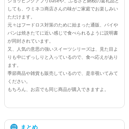
ショッピングアプリbaseや、ふるさと納税の返礼品と
しても、ウミネコ商店さんの味がご家庭でお楽しみい
ただけます。
元々はフードロス対策のために始まった通販、パイや
パンは焼きたてに近い感じで食べられるように説明書
が同封されています。
又、人気の意思の強いスイーツシリーズは、見た目よ
りも中にずっしりと入っているので、食べ応えがあり
ます。
季節商品や雑貨も販売しているので、是非覗いてみて
ください。
もちろん、お店でも同じ商品が購入できますよ。
まとめ