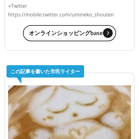
⭐︎Twitter
https://mobile.twitter.com/umineko_shouten
オンラインショッピングbase
この記事を書いた市民ライター