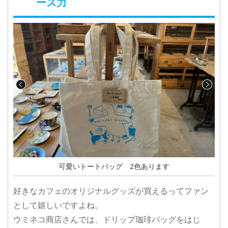
ース力
可愛いトートバッグ 2色あります
好きなカフェのオリジナルグッズが買えるってファン
として嬉しいですよね。
ウミネコ商店さんでは、ドリップ珈琲バッグをはじ