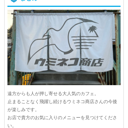
遠方からも人が押し寄せる大人気のカフェ。
止まることなく飛躍し続けるウミネコ商店さんの今後
が楽しみです。
お店で貴方のお気に入りのメニューを見つけてくださ
い。