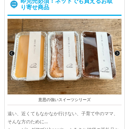
即完売必須！ネットでも買えるお取
り寄せ商品
意思の強いスイーツシリーズ
遠い、近くてもなかなか行けない、子育て中のママ、
そんな方のために…