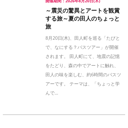
開催期間：2026年8月20日(木)
～震災の驚異とアートを観賞
する旅～夏の田人のちょっと
旅
8月20日(木)、田人町を巡る「たびと
で、なにする？バスツアー」が開催
されます。 田人町にて、地震の記憶
をたどり、森の中でアートに触れ、
田人の味を楽しむ、約6時間のバスツ
アーです。 テーマは、「ちょっと学
んで…