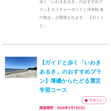
歩く「いわきあるき」のおすすめプ
ラン】ネイチャーガイドと河津桜 春
の散歩」が開催されます。 【ガイド
と…
【ガイドと歩く「いわき
あるき」のおすすめプラ
ン】薄磯からたどる震災
学習コース
開催期間：2026年3月1日(日)