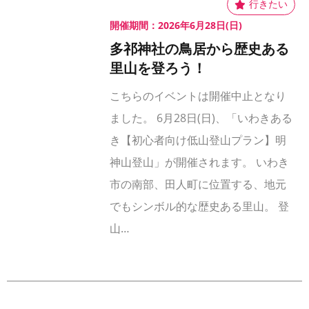
開催期間：2026年6月28日(日)
多祁神社の鳥居から歴史ある
里山を登ろう！
こちらのイベントは開催中止となり
ました。 6月28日(日)、「いわきある
き【初心者向け低山登山プラン】明
神山登山」が開催されます。 いわき
市の南部、田人町に位置する、地元
でもシンボル的な歴史ある里山。 登
山…