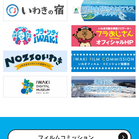
フィルムコミッション