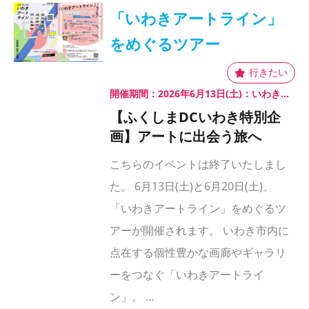
「いわきアートライン」
をめぐるツアー
開催期間：2026年6月13日(土)：いわき市南部のアトリエ・画廊をめぐるコース 2026年6月20日(土)：いわき市北部のアトリエ・画廊を巡るコース
【ふくしまDCいわき特別企
画】アートに出会う旅へ
こちらのイベントは終了いたしまし
た。 6月13日(土)と6月20日(土)、
「いわきアートライン」をめぐるツ
アーが開催されます。 いわき市内に
点在する個性豊かな画廊やギャラリ
ーをつなぐ「いわきアートライ
ン」。 …