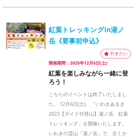
紅葉トレッキングin湯ノ
岳《要事前申込》
開催期間：2025年12月6日(土)
紅葉を楽しみながら一緒に登
ろう！
こちらのイベントは終了いたしまし
た。 12月6日(土)、「いわきあるき
2023【ガイド付登山】湯ノ岳 紅葉
トレッキング」を開催いたします。
いわきの霊山「湯ノ岳」で、古くか