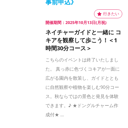
事前申込》
開催期間：2025年10月13日(月祝)
ネイチャーガイドと一緒に コ
キアを観察して歩こう！＜1
時間30分コース＞
こちらのイベントは終了いたしまし
た。 真っ赤に色づくコキアが一面に
広がる園内を散策し、ガイドととも
に自然観察や植物を楽しむ90分コー
ス。秋ならではの景色と発見を体験
できます。♪ ★ドングルチャーム作
成付★ …