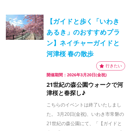
【ガイドと歩く「いわき
あるき」のおすすめプラ
ン】ネイチャーガイドと
河津桜 春の散歩
開催期間：2026年3月20日(金祝)
21世紀の森公園ウォークで河
津桜と春探し♪
こちらのイベントは終了いたしまし
た。 3月20日(金祝)、いわき市常磐の
21世紀の森公園にて、「【ガイドと