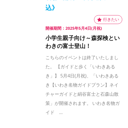
込》
開催期間：2025年5月4日(月祝)
小学生親子向け～森探検とい
わきの富士登山！
こちらのイベントは終了いたしまし
た。 【ガイドと歩く「いわきある
き」】 5月4日(月祝)、「いわきある
き【いわき名物ガイドプラン】ネイ
チャーガイドと絹谷富士と石森山散
策」が開催されます。 いわき名物ガ
イド …