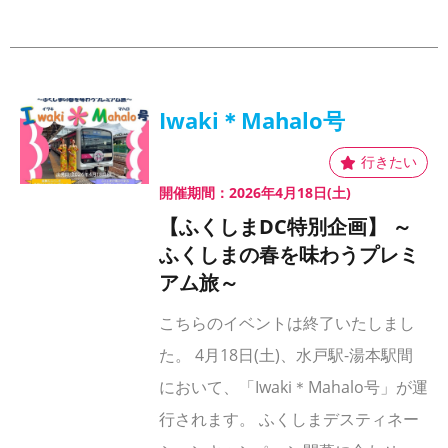
Iwaki＊Mahalo号
開催期間：2026年4月18日(土)
【ふくしまDC特別企画】 ～
ふくしまの春を味わうプレミ
アム旅～
こちらのイベントは終了いたしまし
た。 4月18日(土)、水戸駅-湯本駅間
において、「Iwaki＊Mahalo号」が運
行されます。 ふくしまデスティネー