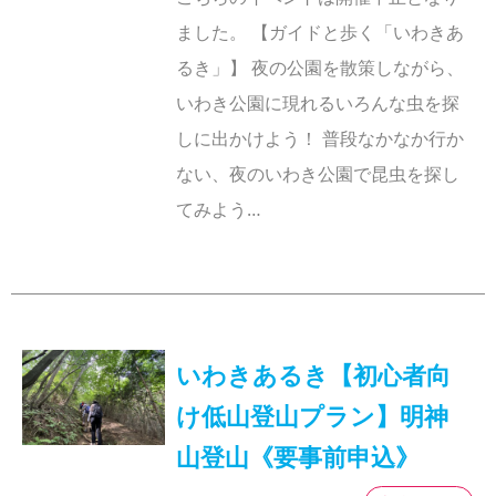
ました。 【ガイドと歩く「いわきあ
るき」】 夜の公園を散策しながら、
いわき公園に現れるいろんな虫を探
しに出かけよう！ 普段なかなか行か
ない、夜のいわき公園で昆虫を探し
てみよう…
いわきあるき【初心者向
け低山登山プラン】明神
山登山《要事前申込》