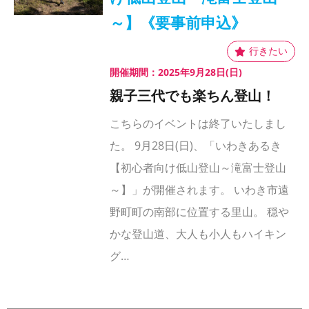
～】《要事前申込》
開催期間：2025年9月28日(日)
親子三代でも楽ちん登山！
こちらのイベントは終了いたしまし
た。 9月28日(日)、「いわきあるき
【初心者向け低山登山～滝富士登山
～】」が開催されます。 いわき市遠
野町町の南部に位置する里山。 穏や
かな登山道、大人も小人もハイキン
グ…