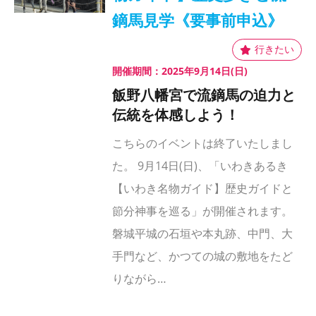
鏑馬見学《要事前申込》
開催期間：2025年9月14日(日)
飯野八幡宮で流鏑馬の迫力と
伝統を体感しよう！
こちらのイベントは終了いたしまし
た。 9月14日(日)、「いわきあるき
【いわき名物ガイド】歴史ガイドと
節分神事を巡る」が開催されます。
磐城平城の石垣や本丸跡、中門、大
手門など、かつての城の敷地をたど
りながら…