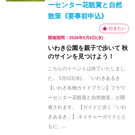
ーセンター花観賞と自然
散策《要事前申込》
開催期間：2026年5月6日(水)
いわき公園を親子で歩いて 秋
のサインを見つけよう！
こちらのイベントは終了いたしまし
た。 5月6日(水)、「いわきあるき
【いわき名物ガイドプラン】フラワ
ーセンター花観賞と自然散策」が開
催されます。 【ガイドと歩く「いわ
きあるき」】 ネイチャーガイドとと
もに、…