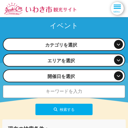
イベント
カテゴリを選択
エリアを選択
開催日を選択
検索する