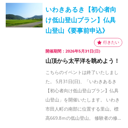
いわきあるき【初心者向
け低山登山プラン】仏具
山登山《要事前申込》
開催期間：2026年5月31日(日)
山頂から太平洋を眺めよう！
こちらのイベントは終了いたしまし
た。 5月31日(日)、「いわきあるき
【初心者向け低山登山プラン】仏具
山登山」を開催いたします。 いわき
市田人町の南部に位置する里山。標
高669.8ｍの低山登山。 修験者の修…