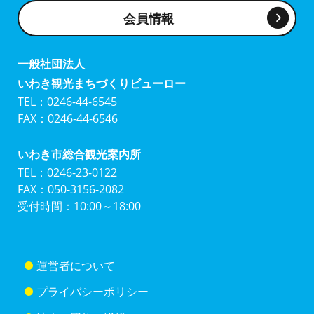
会員情報
一般社団法人
いわき観光まちづくりビューロー
TEL：0246-44-6545
FAX：0246-44-6546
いわき市総合観光案内所
TEL：0246-23-0122
FAX：050-3156-2082
受付時間：10:00～18:00
運営者について
プライバシーポリシー