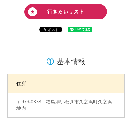
基本情報
住所
〒979-0333 福島県いわき市久之浜町久之浜
地内