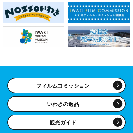
フィルムコミッション
いわきの逸品
観光ガイド