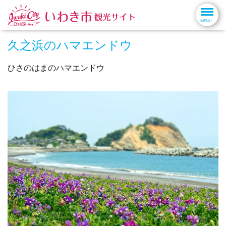
久之浜のハマエンドウ
ひさのはまのハマエンドウ