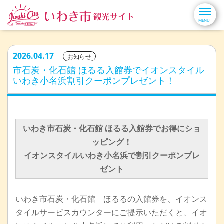
2026.04.17
お知らせ
市石炭・化石館 ほるる入館券でイオンスタイル
いわき小名浜割引クーポンプレゼント！
いわき市石炭・化石館 ほるる入館券でお得にショ
ッピング！
イオンスタイルいわき小名浜で割引クーポンプレ
ゼント
いわき市石炭・化石館 ほるるの入館券を、イオンス
タイルサービスカウンターにご提示いただくと、イオ