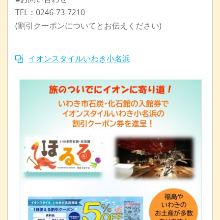
TEL：0246-73-7210
(割引クーポンについてとお伝えください)
イオンスタイルいわき小名浜