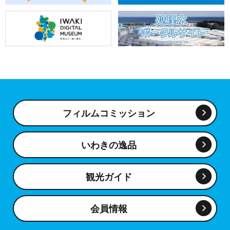
フィルムコミッション
いわきの逸品
観光ガイド
会員情報