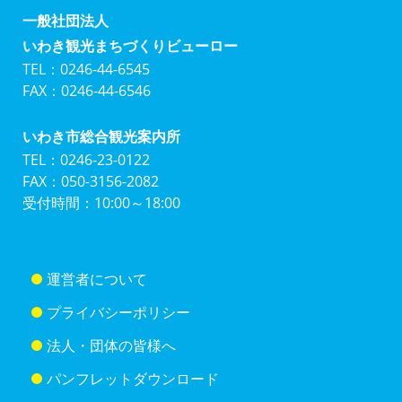
一般社団法人
いわき観光まちづくりビューロー
TEL：0246-44-6545
FAX：0246-44-6546
いわき市総合観光案内所
TEL：0246-23-0122
FAX：050-3156-2082
受付時間：10:00～18:00
運営者について
プライバシーポリシー
法人・団体の皆様へ
パンフレットダウンロード