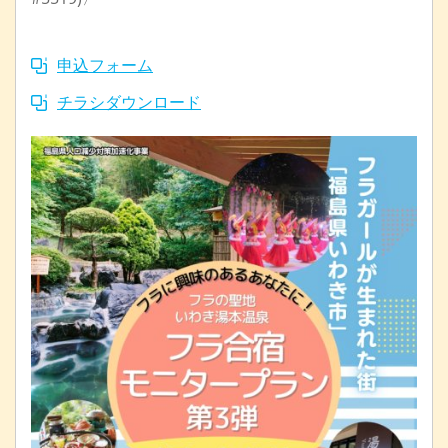
申込フォーム
チラシダウンロード