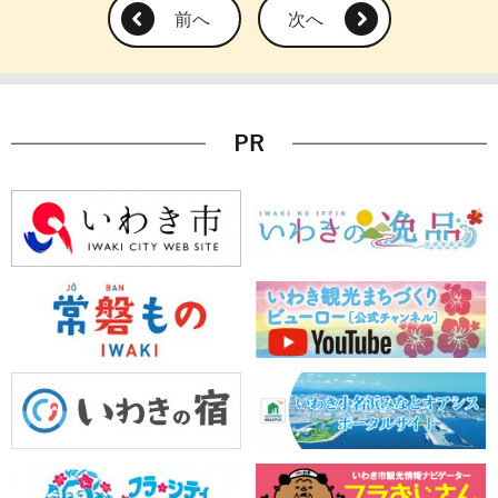
前へ
次へ