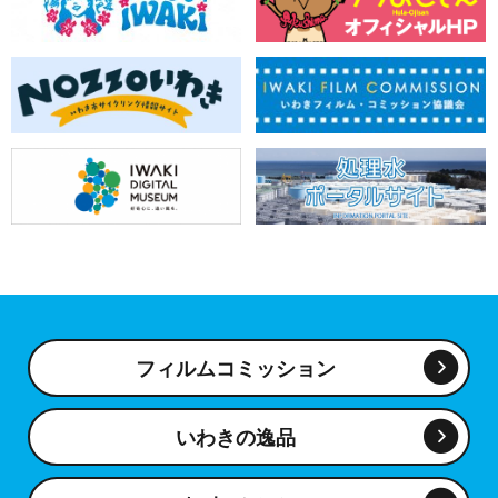
フィルムコミッション
いわきの逸品