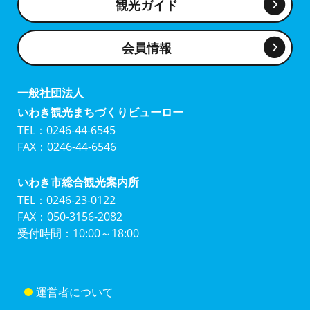
観光ガイド
会員情報
一般社団法人
いわき観光まちづくりビューロー
TEL：0246-44-6545
FAX：0246-44-6546
いわき市総合観光案内所
TEL：0246-23-0122
FAX：050-3156-2082
受付時間：10:00～18:00
運営者について