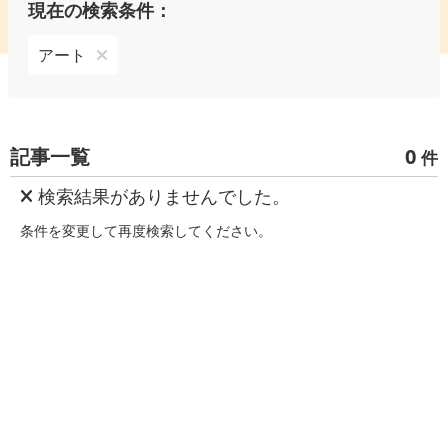
現在の検索条件：
アート
記事一覧
0
件
検索結果がありませんでした。
条件を変更して再度検索してください。