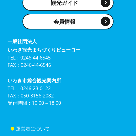
観光ガイド
会員情報
一般社団法人
いわき観光まちづくりビューロー
TEL：0246-44-6545
FAX：0246-44-6546
いわき市総合観光案内所
TEL：0246-23-0122
FAX：050-3156-2082
受付時間：10:00～18:00
運営者について