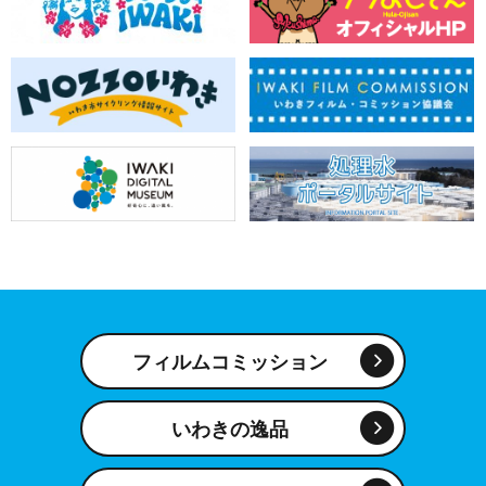
フィルムコミッション
いわきの逸品