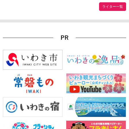
ライター一覧