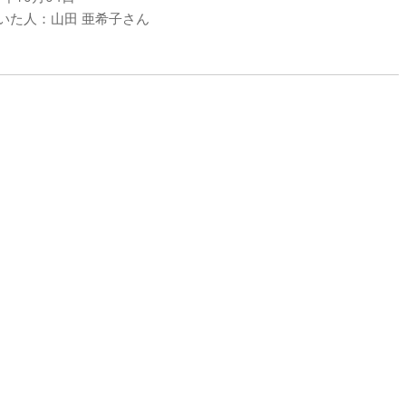
いた人：山田 亜希子さん