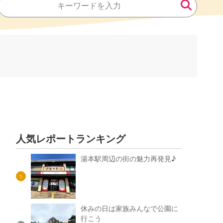
人気レポートランキング
湯本駅周辺の街の魅力再発見♪
1
休みの日は家族みんなで公園に
行こう