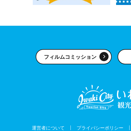
フィルムコミッション
運営者について
プライバシーポリシー