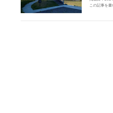
この記事を書