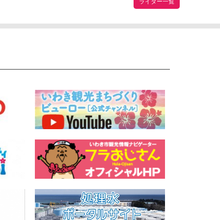
ライター一覧