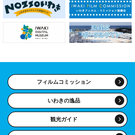
フィルムコミッション
いわきの逸品
観光ガイド