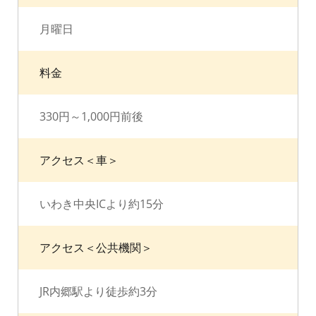
月曜日
料金
330円～1,000円前後
アクセス＜車＞
いわき中央ICより約15分
アクセス＜公共機関＞
JR内郷駅より徒歩約3分