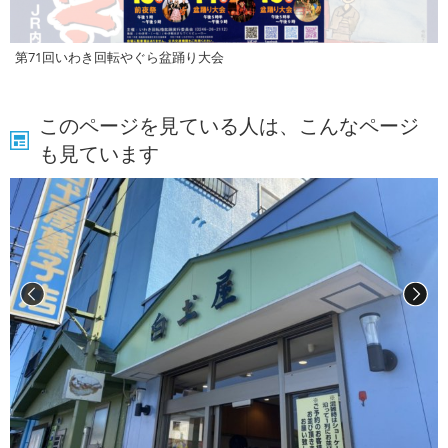
第71回いわき回転やぐら盆踊り大会
このページを見ている人は、こんなページ
も見ています