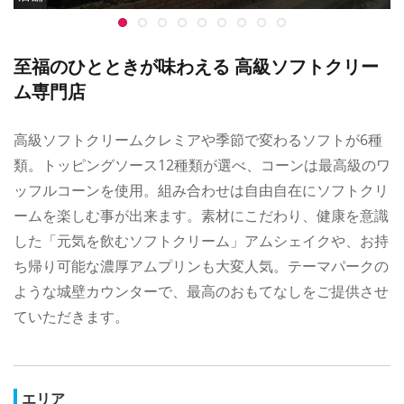
至福のひとときが味わえる 高級ソフトクリー
ム専門店
高級ソフトクリームクレミアや季節で変わるソフトが6種
類。トッピングソース12種類が選べ、コーンは最高級のワ
ッフルコーンを使用。組み合わせは自由自在にソフトクリ
ームを楽しむ事が出来ます。素材にこだわり、健康を意識
した「元気を飲むソフトクリーム」アムシェイクや、お持
ち帰り可能な濃厚アムプリンも大変人気。テーマパークの
ような城壁カウンターで、最高のおもてなしをご提供させ
ていただきます。
エリア