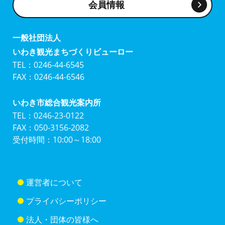
会員情報
一般社団法人
いわき観光まちづくりビューロー
TEL：0246-44-6545
FAX：0246-44-6546
いわき市総合観光案内所
TEL：0246-23-0122
FAX：050-3156-2082
受付時間：10:00～18:00
運営者について
プライバシーポリシー
法人・団体の皆様へ