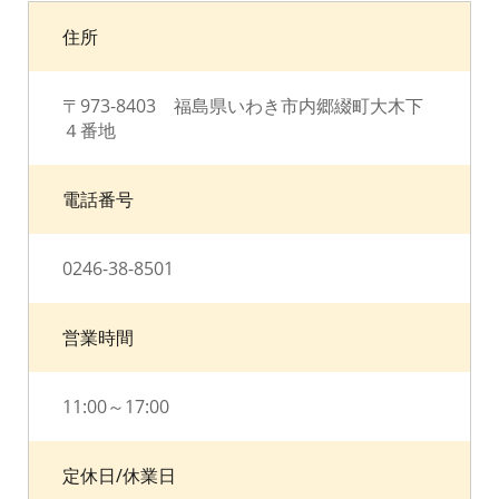
住所
〒973-8403 福島県いわき市内郷綴町大木下
４番地
電話番号
0246-38-8501
営業時間
11:00～17:00
定休日/休業日